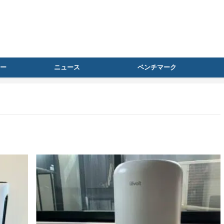
ー
ニュース
ベンチマーク