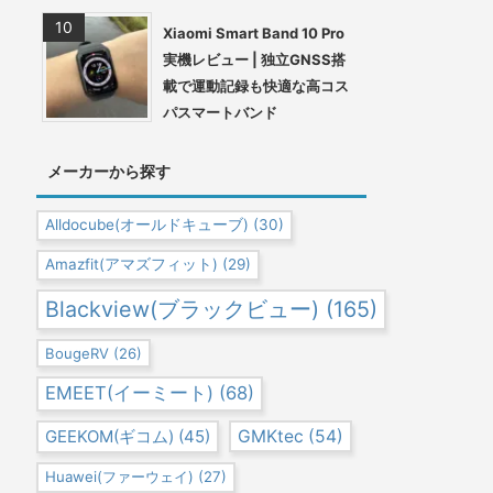
Xiaomi Smart Band 10 Pro
実機レビュー | 独立GNSS搭
載で運動記録も快適な高コス
パスマートバンド
メーカーから探す
Alldocube(オールドキューブ)
(30)
Amazfit(アマズフィット)
(29)
Blackview(ブラックビュー)
(165)
BougeRV
(26)
EMEET(イーミート)
(68)
GEEKOM(ギコム)
(45)
GMKtec
(54)
Huawei(ファーウェイ)
(27)