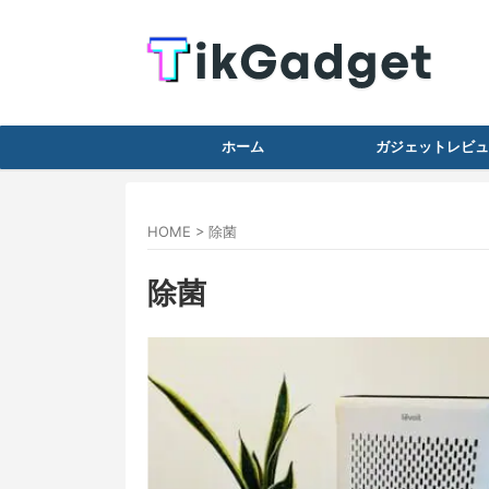
ホーム
ガジェットレビュ
HOME
>
除菌
除菌