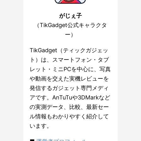
がじぇ子
（TikGadget公式キャラクタ
ー）
TikGadget（ティックガジェッ
ト）は、スマートフォン・タブ
レット・ミニPCを中心に、写真
や動画を交えた実機レビューを
発信するガジェット専門メディ
アです。AnTuTuや3DMarkなど
の実測データ、比較、最新セー
ル情報もわかりやすく紹介して
います。