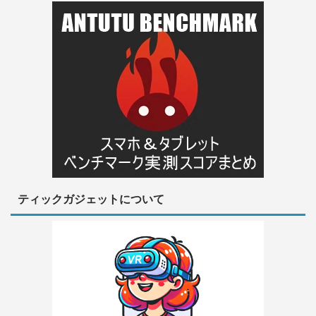
ティックガジェットについて