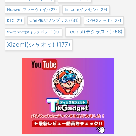
Huawei(ファーウェイ)
(27)
Innocn(イノセン)
(29)
OnePlus(ワンプラス)
(31)
OPPO(オッポ)
(27)
KTC
(21)
Teclast(テクラスト)
(56)
SwitchBot(スイッチボット)
(19)
Xiaomi(シャオミ)
(177)