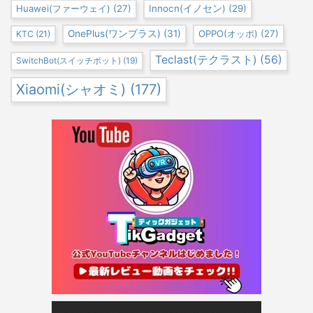
Huawei(ファーウェイ)
(27)
Innocn(イノセン)
(29)
OnePlus(ワンプラス)
(31)
OPPO(オッポ)
(27)
KTC
(21)
Teclast(テクラスト)
(56)
SwitchBot(スイッチボット)
(19)
Xiaomi(シャオミ)
(177)