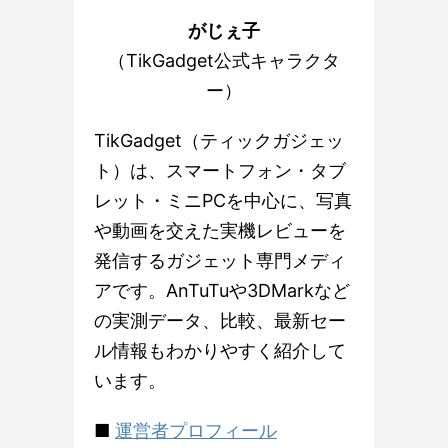
がじぇ子
（TikGadget公式キャラクタ
ー）
TikGadget（ティックガジェッ
ト）は、スマートフォン・タブ
レット・ミニPCを中心に、写真
や動画を交えた実機レビューを
発信するガジェット専門メディ
アです。AnTuTuや3DMarkなど
の実測データ、比較、最新セー
ル情報もわかりやすく紹介して
います。
■
運営者プロフィール