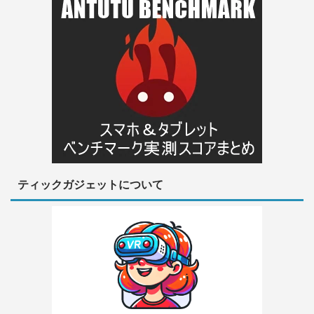
ティックガジェットについて