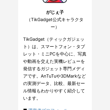
がじぇ子
（TikGadget公式キャラクタ
ー）
TikGadget（ティックガジェッ
ト）は、スマートフォン・タブ
レット・ミニPCを中心に、写真
や動画を交えた実機レビューを
発信するガジェット専門メディ
アです。AnTuTuや3DMarkなど
の実測データ、比較、最新セー
ル情報もわかりやすく紹介して
います。