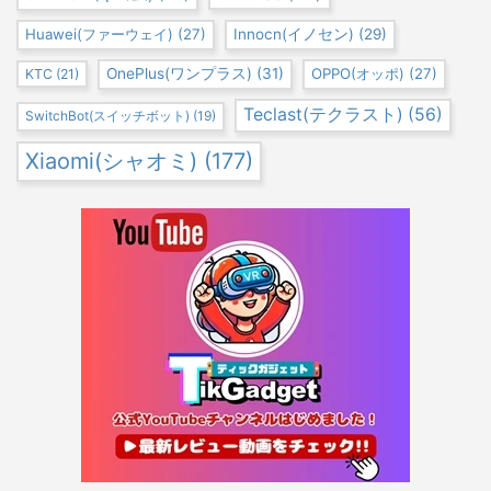
Huawei(ファーウェイ)
(27)
Innocn(イノセン)
(29)
OnePlus(ワンプラス)
(31)
OPPO(オッポ)
(27)
KTC
(21)
Teclast(テクラスト)
(56)
SwitchBot(スイッチボット)
(19)
Xiaomi(シャオミ)
(177)