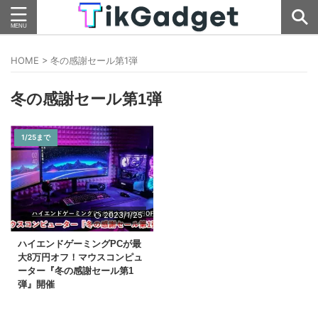
HOME
>
冬の感謝セール第1弾
冬の感謝セール第1弾
1/25まで
2023/1/25
ハイエンドゲーミングPCが最
大8万円オフ！マウスコンピュ
ーター『冬の感謝セール第1
弾』開催