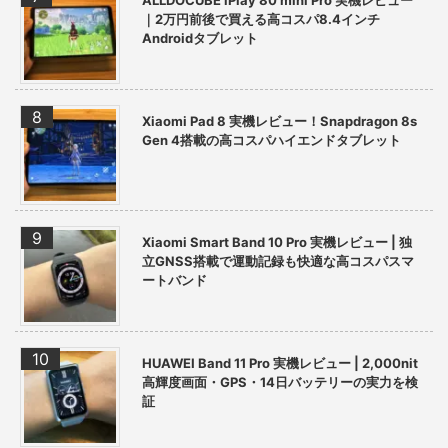
｜2万円前後で買える高コスパ8.4インチ
Androidタブレット
Xiaomi Pad 8 実機レビュー！Snapdragon 8s
Gen 4搭載の高コスパハイエンドタブレット
Xiaomi Smart Band 10 Pro 実機レビュー | 独
立GNSS搭載で運動記録も快適な高コスパスマ
ートバンド
HUAWEI Band 11 Pro 実機レビュー | 2,000nit
高輝度画面・GPS・14日バッテリーの実力を検
証