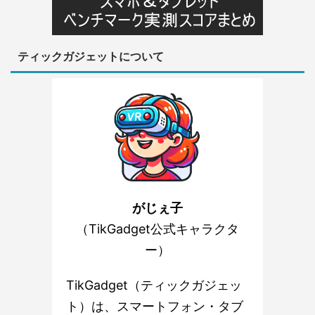
ティックガジェットについて
がじぇ子
（TikGadget公式キャラクタ
ー）
TikGadget（ティックガジェッ
ト）は、スマートフォン・タブ