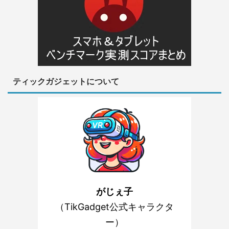
ティックガジェットについて
がじぇ子
（TikGadget公式キャラクタ
ー）