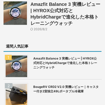
Amazfit Balance 3 実機レビュー
| HYROX公式対応と
HybridChargeで進化した本格ト
レーニングウォッチ
2026/8/2
週間人気記事
Amazfit Balance 3 実機レビュー | HYROX公
式対応とHybridChargeで進化した本格トレー
ニングウォッチ
BougeRV CRD2 V2.0 実機レビュー｜キャスタ
ー付き2室独立49Lポータブル冷蔵庫