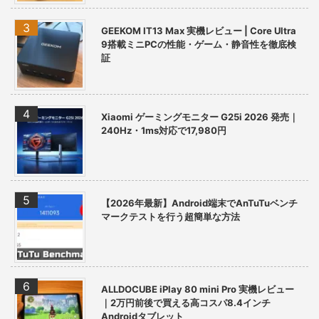
GEEKOM IT13 Max 実機レビュー | Core Ultra
9搭載ミニPCの性能・ゲーム・静音性を徹底検
証
Xiaomi ゲーミングモニター G25i 2026 発売｜
240Hz・1ms対応で17,980円
【2026年最新】Android端末でAnTuTuベンチ
マークテストを行う超簡単な方法
ALLDOCUBE iPlay 80 mini Pro 実機レビュー
｜2万円前後で買える高コスパ8.4インチ
Androidタブレット