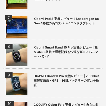
Xiaomi Pad 8 実機レビュー！Snapdragon 8s
Gen 4搭載の高コスパハイエンドタブレット
Xiaomi Smart Band 10 Pro 実機レビュー | 独
立GNSS搭載で運動記録も快適な高コスパスマ
ートバンド
HUAWEI Band 11 Pro 実機レビュー | 2,000nit
高輝度画面・GPS・14日バッテリーの実力を検
証
COOLiFY Cyber Fold 実機レビュー | 自在に曲