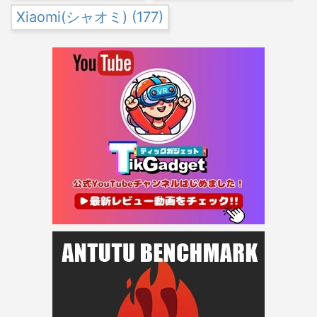
Xiaomi(シャオミ)
(177)