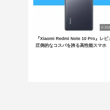
202
『Xiaomi Redmi Note 10 Pro』レビ
圧倒的なコスパを誇る高性能スマホ