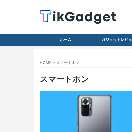
ホーム
ガジェットレビュ
HOME
>
スマートホン
スマートホン