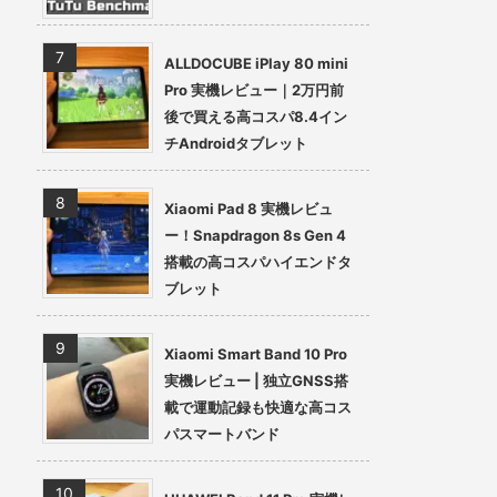
ALLDOCUBE iPlay 80 mini
Pro 実機レビュー｜2万円前
後で買える高コスパ8.4イン
チAndroidタブレット
Xiaomi Pad 8 実機レビュ
ー！Snapdragon 8s Gen 4
搭載の高コスパハイエンドタ
ブレット
Xiaomi Smart Band 10 Pro
実機レビュー | 独立GNSS搭
載で運動記録も快適な高コス
パスマートバンド