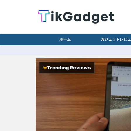
ホーム
ガジェットレビュ
Trending Reviews