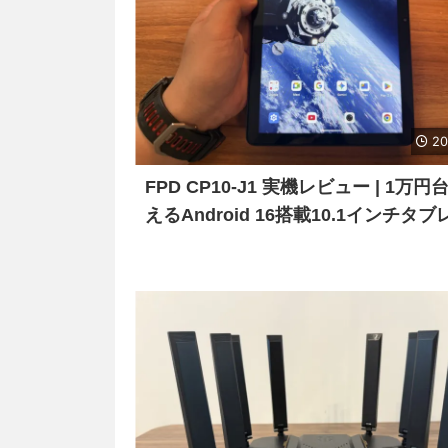
20
FPD CP10-J1 実機レビュー | 1万円
えるAndroid 16搭載10.1インチタ