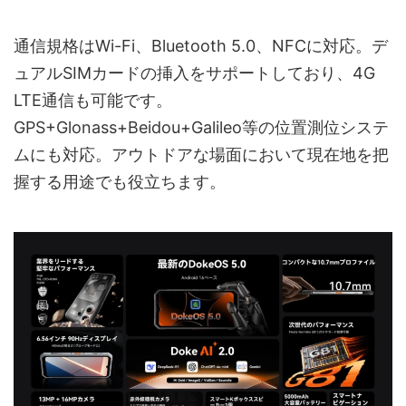
通信規格はWi-Fi、Bluetooth 5.0、NFCに対応。デ
ュアルSIMカードの挿入をサポートしており、4G
LTE通信も可能です。
GPS+Glonass+Beidou+Galileo等の位置測位システ
ムにも対応。アウトドアな場面において現在地を把
握する用途でも役立ちます。