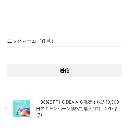
ニックネーム（任意）
【38%OFF】ODEA A10 発売！税込10,500
円のキャンペーン価格で購入可能（2/17ま
で）