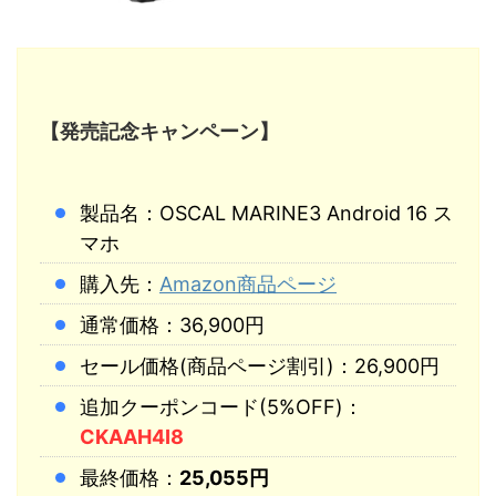
【発売記念キャンペーン】
製品名：OSCAL MARINE3 Android 16 ス
マホ
購入先：
Amazon商品ページ
通常価格：36,900円
セール価格(商品ページ割引)：26,900円
追加クーポンコード(5%OFF)：
CKAAH4I8
最終価格：
25,055円