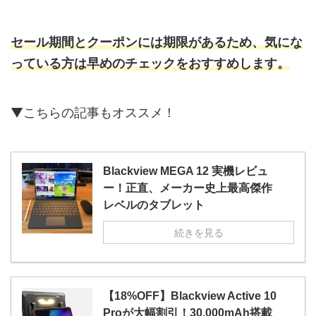
セール期間とクーポンには期限があるため、気にな
っている方は早めのチェックをおすすめします。
▼こちらの記事もオススメ！
Blackview MEGA 12 実機レビュ
ー！正直、メーカー史上最高傑作
レベルのタブレット
続きを見る
【18%OFF】Blackview Active 10
Proが大幅割引！30,000mAh搭載