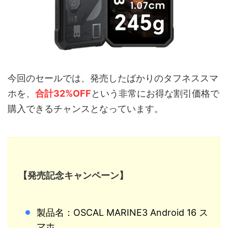
今回のセールでは、発売したばかりのタフネススマ
ホを、
合計32%OFF
という非常にお得な割引価格で
購入できるチャンスとなっています。
【発売記念キャンペーン】
製品名：OSCAL MARINE3 Android 16 ス
マホ