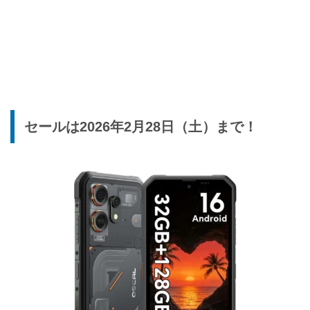
セールは2026年2月28日（土）まで！