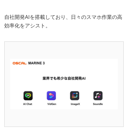
自社開発AIを搭載しており、日々のスマホ作業の高
効率化をアシスト。