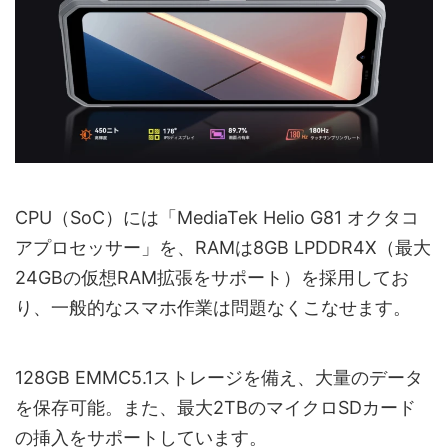
CPU（SoC）には「MediaTek Helio G81 オクタコ
アプロセッサー」を、RAMは8GB LPDDR4X（最大
24GBの仮想RAM拡張をサポート）を採用してお
り、一般的なスマホ作業は問題なくこなせます。
128GB EMMC5.1ストレージを備え、大量のデータ
を保存可能。また、最大2TBのマイクロSDカード
の挿入をサポートしています。