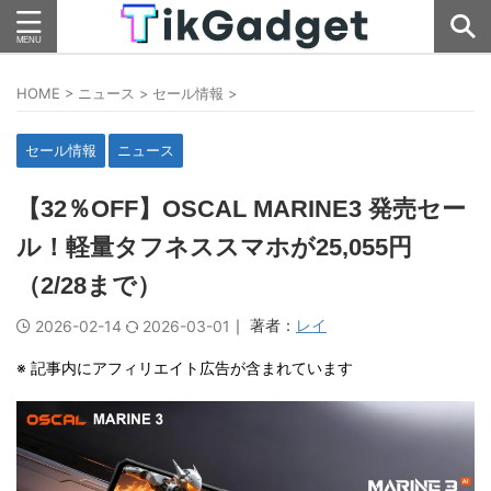
HOME
>
ニュース
>
セール情報
>
セール情報
ニュース
【32％OFF】OSCAL MARINE3 発売セー
ル！軽量タフネススマホが25,055円
（2/28まで）
｜ 著者：
レイ
2026-02-14
2026-03-01
※ 記事内にアフィリエイト広告が含まれています