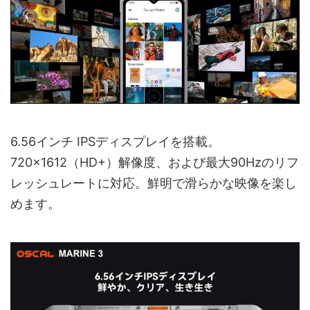
6.56インチ IPSディスプレイを搭載。
720×1612（HD+）解像度、および最大90Hzのリフ
レッシュレートに対応。鮮明で滑らかな映像を楽し
めます。