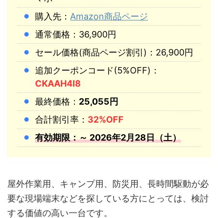
購入先：
Amazon商品ページ
通常価格：36,900円
セール価格(商品ページ割引)：26,900円
追加クーポンコード(5%OFF)：
CKAAH4I8
最終価格：
25,055円
合計割引率：
32%OFF
有効期限：～ 2026年2月28日（土）
屋外作業用、キャンプ用、防災用、長時間駆動が必
要な現場端末などを探している方にとっては、検討
する価値の高い一台です。