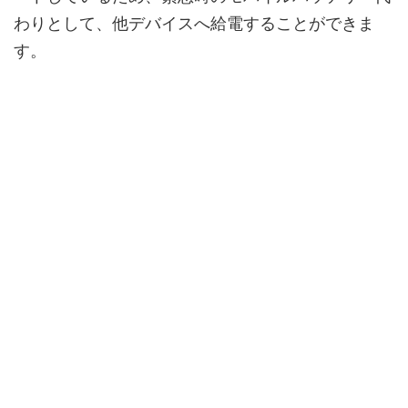
わりとして、他デバイスへ給電することができま
す。