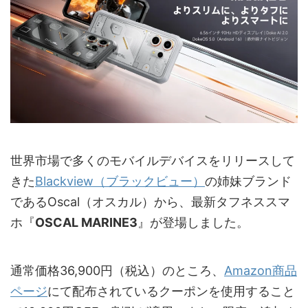
世界市場で多くのモバイルデバイスをリリースして
きた
Blackview（ブラックビュー）
の姉妹ブランド
であるOscal（オスカル）から、最新タフネススマ
ホ『
OSCAL MARINE3
』が登場しました。
通常価格36,900円（税込）のところ、
Amazon商品
ページ
にて配布されているクーポンを使用すること