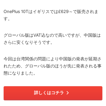
OnePlus 10Tはイギリスでは£629～で販売されま
す。
グローバル版はVAT込なので高いですが、中国版は
さらに安くなりそうです。
今回は台湾関係の問題により中国版の発表が延期さ
れたため、グローバル版のほうが先に発表される事
態になりました。
詳しくはコチラ