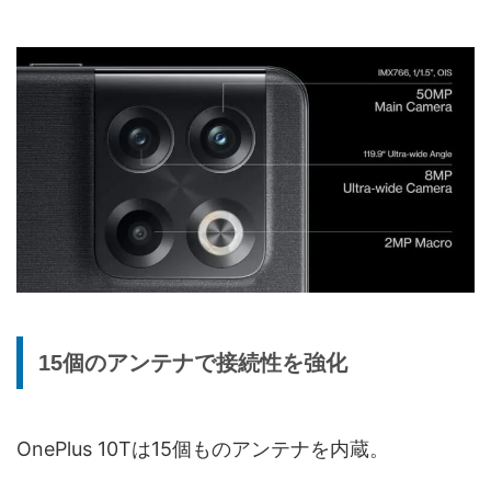
15個のアンテナで接続性を強化
OnePlus 10Tは15個ものアンテナを内蔵。