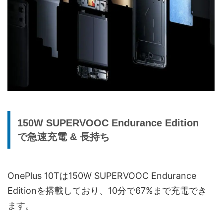
150W SUPERVOOC Endurance Edition
で急速充電 & 長持ち
OnePlus 10Tは150W SUPERVOOC Endurance
Editionを搭載しており、10分で67%まで充電でき
ます。