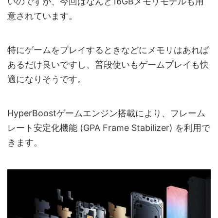
いのですが、今回はなんと16GBメモリモデルも用
意されています。
特にゲームをプレイするときなどにメモリはあれば
あるだけ良いですし、普段使いもゲームプレイも快
適になりそうです。
HyperBoostゲームエンジン搭載により、フレーム
レート安定化機能 (GPA Frame Stabilizer) を利用で
きます。