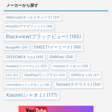
メーカーから探す
Alldocube(オールドキューブ)
(30)
Amazfit(アマズフィット)
(29)
Blackview(ブラックビュー)
(165)
EMEET(イーミート)
(68)
BougeRV
(26)
GEEKOM(ギコム)
(45)
GMKtec
(54)
Huawei(ファーウェイ)
(27)
Innocn(イノセン)
(29)
OnePlus(ワンプラス)
(31)
OPPO(オッポ)
(27)
KTC
(21)
Teclast(テクラスト)
(56)
SwitchBot(スイッチボット)
(19)
Xiaomi(シャオミ)
(177)