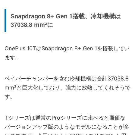
Snapdragon 8+ Gen 1搭載、冷却機構は
37038.8 mm²に
OnePlus 10TはSnapdragon 8+ Gen 1を搭載してい
ます。
ベイパーチャンバーを含む冷却機構は合計37038.8
mm²と巨大化しており、強力に放熱してくれそうで
す。
Tシリーズは通常のProシリーズに比べると廉価な
バージョンアップ版のようなモデルになることが多