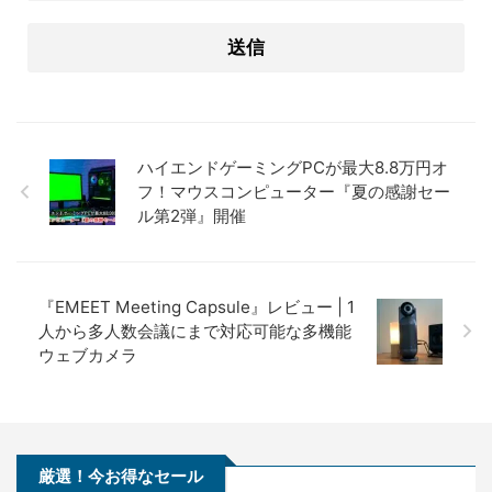
ハイエンドゲーミングPCが最大8.8万円オ
フ！マウスコンピューター『夏の感謝セー
ル第2弾』開催
『EMEET Meeting Capsule』レビュー | 1
人から多人数会議にまで対応可能な多機能
ウェブカメラ
厳選！今お得なセール