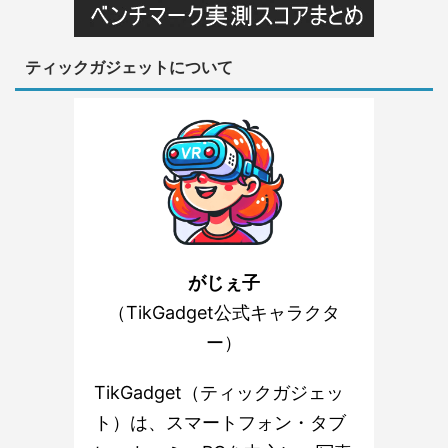
ティックガジェットについて
がじぇ子
（TikGadget公式キャラクタ
ー）
TikGadget（ティックガジェッ
ト）は、スマートフォン・タブ