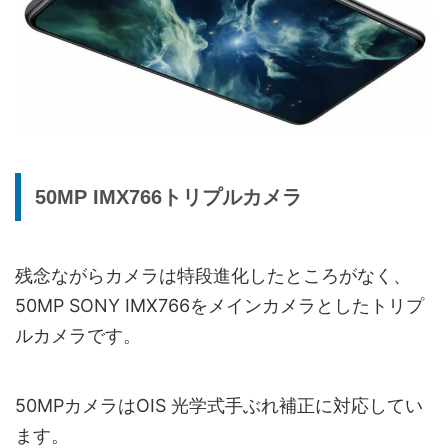
50MP IMX766トリプルカメラ
残念ながらカメラは特段進化したところがなく、
50MP SONY IMX766をメインカメラとしたトリプ
ルカメラです。
50MPカメラはOIS 光学式手ぶれ補正に対応してい
ます。