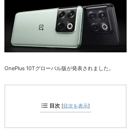
OnePlus 10Tグローバル版が発表されました。
目次
[
目次を表示
]