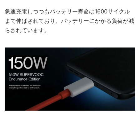
急速充電しつつもバッテリー寿命は1600サイクル
まで伸ばされており、バッテリーにかかる負荷が減
らされています。