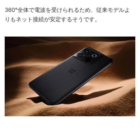
360°全体で電波を受けられるため、従来モデルよ
りもネット接続が安定するそうです。