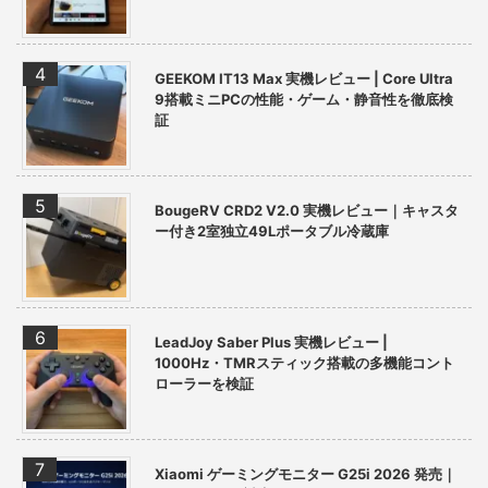
GEEKOM IT13 Max 実機レビュー | Core Ultra
9搭載ミニPCの性能・ゲーム・静音性を徹底検
証
BougeRV CRD2 V2.0 実機レビュー｜キャスタ
ー付き2室独立49Lポータブル冷蔵庫
LeadJoy Saber Plus 実機レビュー |
1000Hz・TMRスティック搭載の多機能コント
ローラーを検証
Xiaomi ゲーミングモニター G25i 2026 発売｜