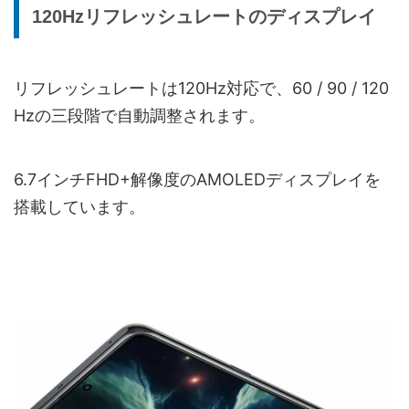
120Hzリフレッシュレートのディスプレイ
リフレッシュレートは120Hz対応で、60 / 90 / 120
Hzの三段階で自動調整されます。
6.7インチFHD+解像度のAMOLEDディスプレイを
搭載しています。