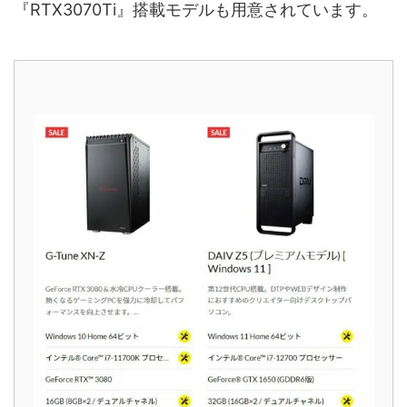
『RTX3070Ti』搭載モデルも用意されています。