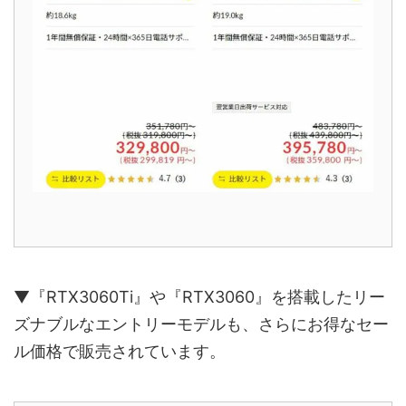
▼『RTX3060Ti』や『RTX3060』を搭載したリー
ズナブルなエントリーモデルも、さらにお得なセー
ル価格で販売されています。