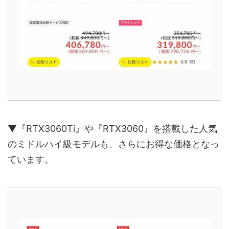
▼『RTX3060Ti』や『RTX3060』を搭載した人気
のミドルハイ級モデルも、さらにお得な価格となっ
ています。