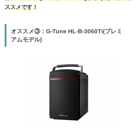
ススメです！
オススメ③：G-Tune HL-B-3060Ti(プレミ
アムモデル)