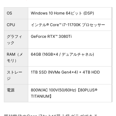
OS
Windows 10 Home 64ビット (DSP)
CPU
インテル® Core™ i7-11700K プロセッサー
グラフィ
GeForce RTX™ 3080Ti
ック
RAM（メ
64GB (16GB×4 / デュアルチャネル)
モリ）
ストレー
1TB SSD (NVMe Gen4×4) + 4TB HDD
ジ
電源
800W/AC 100V(50/60Hz)【80PLUS®
TITANIUM】