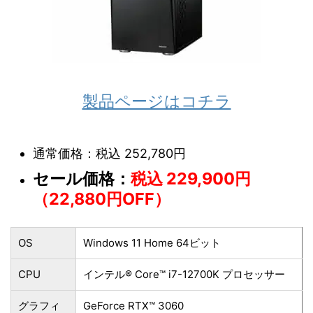
製品ページはコチラ
通常価格：税込 252,780円
セール価格：
税込 229,900円
（22,880円OFF）
OS
Windows 11 Home 64ビット
CPU
インテル® Core™ i7-12700K プロセッサー
グラフィ
GeForce RTX™ 3060