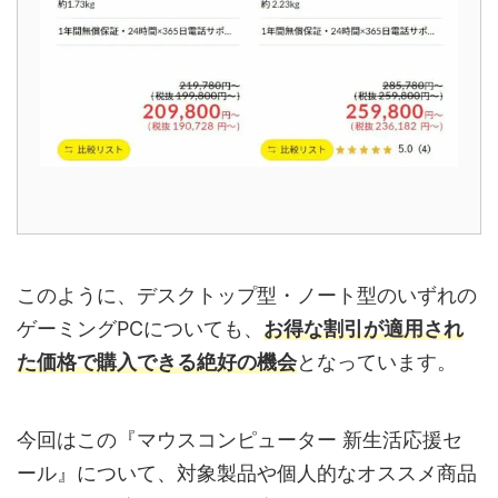
このように、デスクトップ型・ノート型のいずれの
ゲーミングPCについても、
お得な割引が適用され
た価格で購入できる絶好の機会
となっています。
今回はこの『マウスコンピューター 新生活応援セ
ール』について、対象製品や個人的なオススメ商品