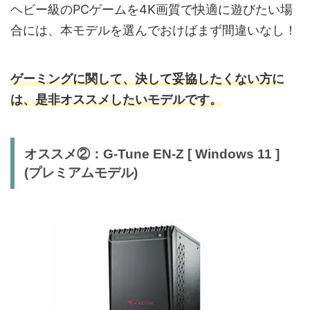
ヘビー級のPCゲームを4K画質で快適に遊びたい場
合には、本モデルを選んでおけばまず間違いなし！
ゲーミングに関して、決して妥協したくない方に
は、是非オススメしたいモデルです。
オススメ②：G-Tune EN-Z [ Windows 11 ]
(プレミアムモデル)