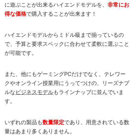
に遊ぶことが出来るハイエンドモデルを、
非常にお
得な価格
で購入することが出来ます！
ハイエンドモデルからミドル級まで揃っているの
で、予算と要求スペックに合わせて柔軟に選ぶこと
が可能です。
また、他にもゲーミングPCだけでなく、テレワー
クやオンライン授業用にうってつけの、リーズナブ
ルな
ビジネスモデル
もラインナップに並んでいま
す。
いずれの製品も
数量限定
であり、用意されている数
量はあまり多くありません。