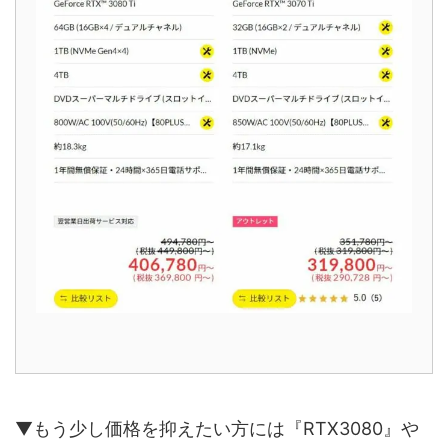
▼もう少し価格を抑えたい方には『RTX3080』や