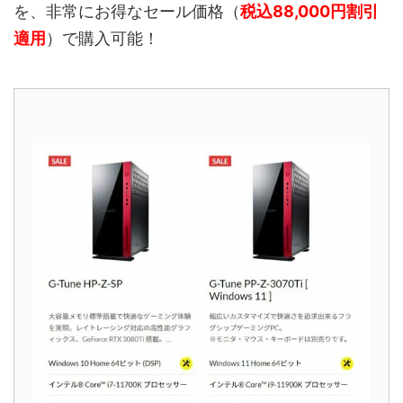
を、非常にお得なセール価格（
税込88,000円割引
適用
）で購入可能！