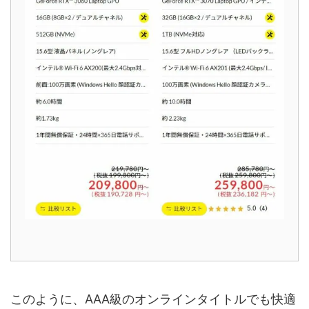
このように、AAA級のオンラインタイトルでも快適