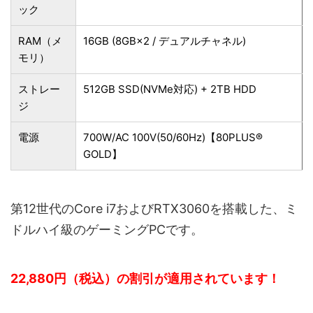
ック
RAM（メ
16GB (8GB×2 / デュアルチャネル)
モリ）
ストレー
512GB SSD(NVMe対応) + 2TB HDD
ジ
電源
700W/AC 100V(50/60Hz)【80PLUS®
GOLD】
第12世代のCore i7およびRTX3060を搭載した、ミ
ドルハイ級のゲーミングPCです。
22,880円（税込）の割引が適用されています！