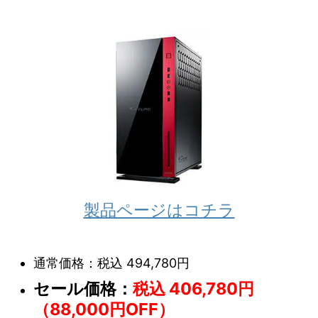
製品ページはコチラ
通常価格：税込 494,780円
セール価格：
税込 406,780円
（88,000円OFF）