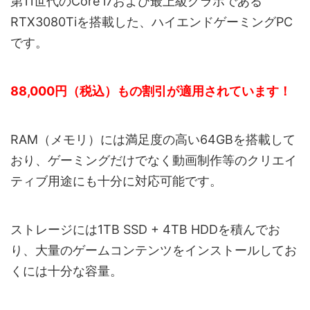
第11世代のCore i7および最上級グラボである
RTX3080Tiを搭載した、ハイエンドゲーミングPC
です。
88,000円（税込）もの割引が適用されています！
RAM（メモリ）には満足度の高い64GBを搭載して
おり、ゲーミングだけでなく動画制作等のクリエイ
ティブ用途にも十分に対応可能です。
ストレージには1TB SSD + 4TB HDDを積んでお
り、大量のゲームコンテンツをインストールしてお
くには十分な容量。