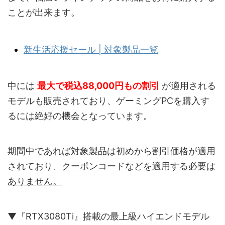
ことが出来ます。
新生活応援セール | 対象製品一覧
中には
最大で税込88,000円
もの割引
が適用される
モデルも販売されており、ゲーミングPCを購入す
るには絶好の機会となっています。
期間中であれば対象製品は初めから割引価格が適用
されており、
クーポンコードなどを適用する必要は
ありません。
▼『RTX3080Ti』搭載の最上級ハイエンドモデル