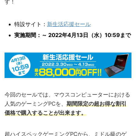
す！
特設サイト：
新生活応援セール
実施期間：～ 2022年4月13日（水）10:59まで
今回のセールでは、マウスコンピューターにおける
人気のゲーミングPCを、
期間限定の超お得な割引
価格で購入することが出来ます。
超ハイスペックゲーミングPCから、ミドル級のゲ