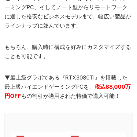
ーミングPC、そしてノート型からリモートワーク
に適した格安なビジネスモデルまで、幅広い製品が
ラインナップに並んでいます。
もちろん、購入時に構成を好みにカスタマイズする
ことも可能です。
▼最上級グラボである『RTX3080Ti』を搭載した
最上級ハイエンドゲーミングPCを、
税込88,000万
円OFF
もの割引が適用された特価で購入可能！