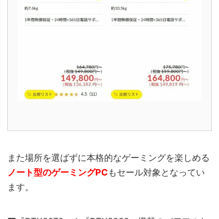
また場所を選ばずに本格的なゲーミングを楽しめる
ノート型のゲーミングPC
もセール対象となってい
ます。