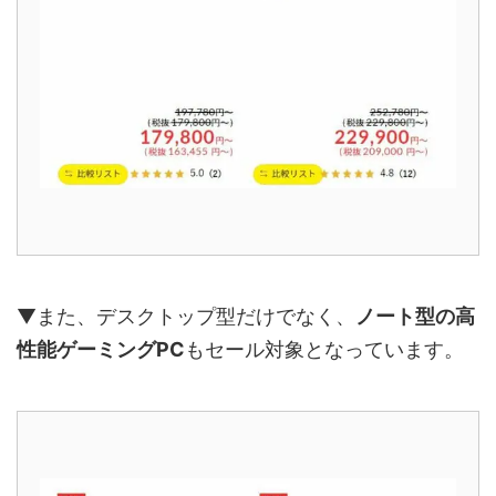
▼また、デスクトップ型だけでなく、
ノート型の高
性能ゲーミングPC
もセール対象となっています。