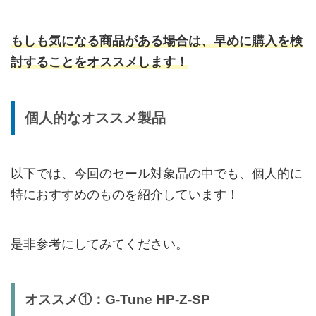
もしも気になる商品がある場合は、早めに購入を検
討することをオススメします！
個人的なオススメ製品
以下では、今回のセール対象品の中でも、個人的に
特におすすめのものを紹介しています！
是非参考にしてみてください。
オススメ①：G-Tune HP-Z-SP