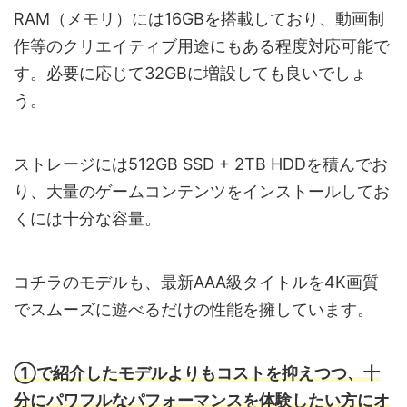
RAM（メモリ）には16GBを搭載しており、動画制
作等のクリエイティブ用途にもある程度対応可能で
す。必要に応じて32GBに増設しても良いでしょ
う。
ストレージには512GB SSD + 2TB HDDを積んでお
り、大量のゲームコンテンツをインストールしてお
くには十分な容量。
コチラのモデルも、最新AAA級タイトルを4K画質
でスムーズに遊べるだけの性能を擁しています。
①で紹介したモデルよりもコストを抑えつつ、十
分にパワフルなパフォーマンスを体験したい方にオ