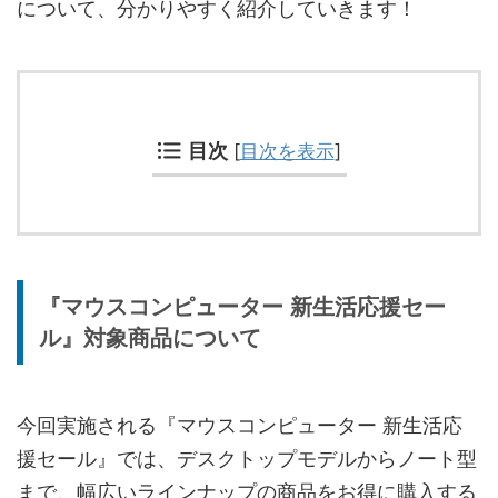
について、分かりやすく紹介していきます！
目次
[
目次を表示
]
『マウスコンピューター 新生活応援セー
ル』対象商品について
今回実施される『マウスコンピューター 新生活応
援セール』では、デスクトップモデルからノート型
まで、幅広いラインナップの商品をお得に購入する