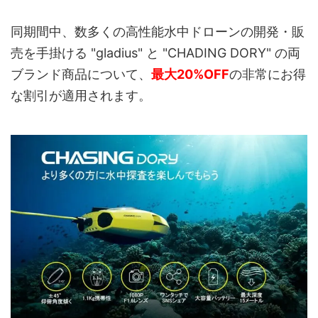
同期間中、数多くの高性能水中ドローンの開発・販
売を手掛ける "gladius" と "CHADING DORY" の両
ブランド商品について、
最大20%OFF
の非常にお得
な割引が適用されます。