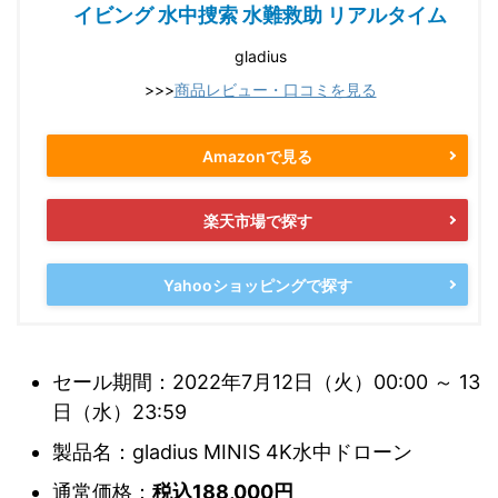
イビング 水中捜索 水難救助 リアルタイム
gladius
>>>
商品レビュー・口コミを見る
Amazonで見る
楽天市場で探す
Yahooショッピングで探す
セール期間：2022年7月12日（火）00:00 ～ 13
日（水）23:59
製品名：gladius MINIS 4K水中ドローン
通常価格：
税込188,000円