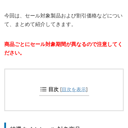
今回は、セール対象製品および割引価格などについ
て、まとめて紹介してきます。
商品ごとにセール対象期間が異なるので注意してく
ださい。
目次
[
目次を表示
]