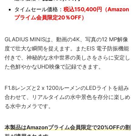
タイムセール価格：
税込150,400円（Amazon
プライム会員限定20％OFF）
GLADIUS MINISは、動画の4K、写真の12 MP解像
度で壮大な瞬間を捉えます。またEIS 電子防振機能
付きで、神秘的な水中世界の美しさをさらに安定し
た色鮮やかなUHD映像で記録できます。
F1.8レンズと2 x 1200ルーメンのLEDライトを組み
合わせて、リアルタイムの水中景色を存分に楽しめ
る水中カメラです。
本製品はAmazonプライム会員限定で20%OFFの割