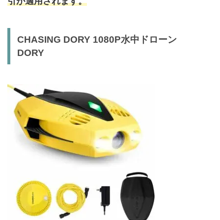
引が適用されます。
CHASING DORY 1080P水中ドローン
DORY