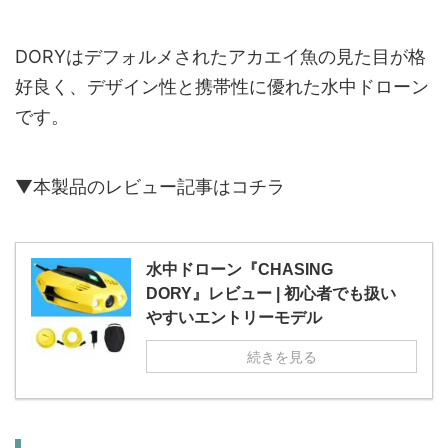
DORYはデフォルメされたアカエイ魚の見た目が格
好良く、デザイン性と携帯性に優れた水中ドローン
です。
▼本製品のレビュー記事はコチラ
水中ドローン『CHASING
DORY』レビュー | 初心者でも扱い
やすいエントリーモデル
続きを見る