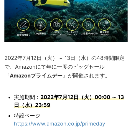
2022年7月12日（火）～ 13日（水）の48時間限定
で、Amazonにて年に一度のビッグセール
『
Amazonプライムデー
』が開催されます。
実施期間：
2022年7月12日（火）00:00 ～ 13
日（水）23:59
特設ページ：
https://www.amazon.co.jp/primeday