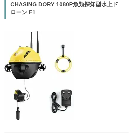
CHASING DORY 1080P魚類探知型水上ド
ローン F1