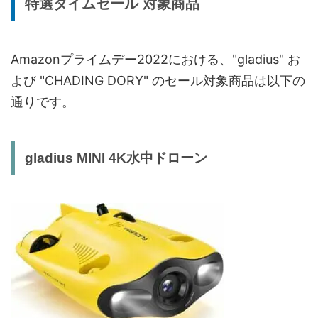
特選タイムセール 対象商品
Amazonプライムデー2022における、"gladius" お
よび "CHADING DORY" のセール対象商品は以下の
通りです。
gladius MINI 4K水中ドローン