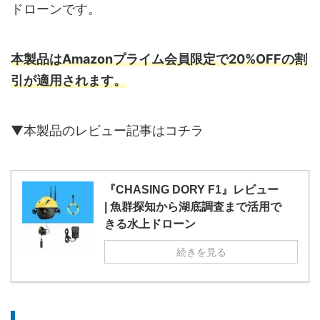
ドローンです。
本製品はAmazonプライム会員限定で20%OFFの割
引が適用されます。
▼本製品のレビュー記事はコチラ
『CHASING DORY F1』レビュー
| 魚群探知から湖底調査まで活用で
きる水上ドローン
続きを見る