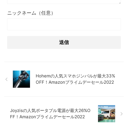
ニックネーム（任意）
Hohemの人気スマホジンバルが最大33%
OFF！Amazonプライムデーセール2022
Joyzisの人気ポータブル電源が最大26%O
FF！Amazonプライムデーセール2022