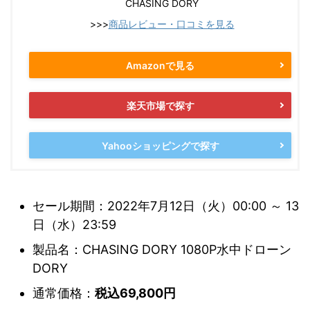
CHASING DORY
>>>
商品レビュー・口コミを見る
Amazonで見る
楽天市場で探す
Yahooショッピングで探す
セール期間：2022年7月12日（火）00:00 ～ 13
日（水）23:59
製品名：CHASING DORY 1080P水中ドローン
DORY
通常価格：
税込69,800円