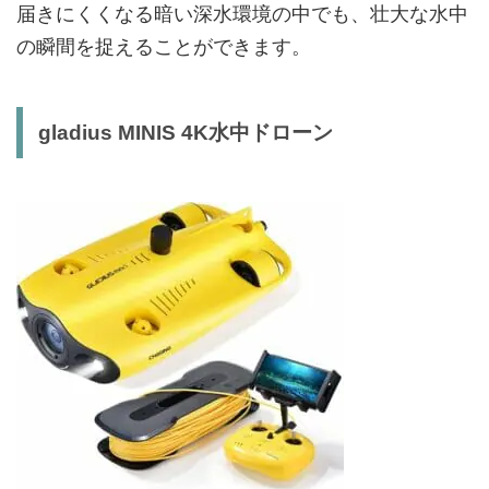
届きにくくなる暗い深水環境の中でも、壮大な水中
の瞬間を捉えることができます。
gladius MINIS 4K水中ドローン