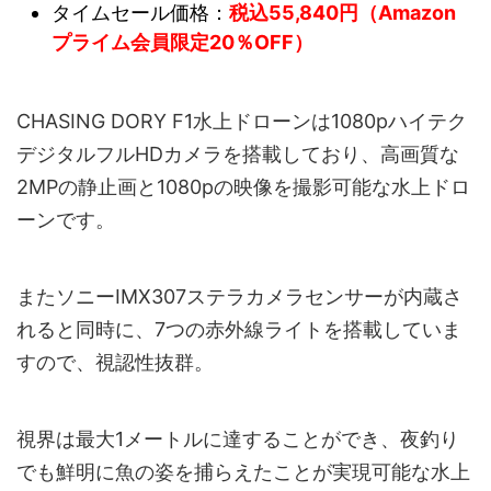
タイムセール価格：
税込55,840円（Amazon
プライム会員限定20％OFF）
CHASING DORY F1水上ドローンは1080pハイテク
デジタルフルHDカメラを搭載しており、高画質な
2MPの静止画と1080pの映像を撮影可能な水上ドロ
ーンです。
またソニーIMX307ステラカメラセンサーが内蔵さ
れると同時に、7つの赤外線ライトを搭載していま
すので、視認性抜群。
視界は最大1メートルに達することができ、夜釣り
でも鮮明に魚の姿を捕らえたことが実現可能な水上