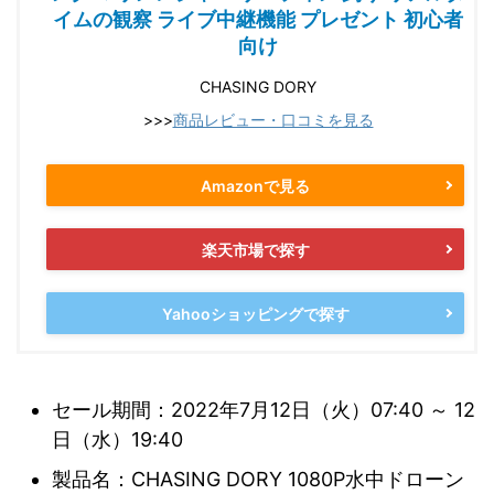
イムの観察 ライブ中継機能 プレゼント 初心者
向け
CHASING DORY
>>>
商品レビュー・口コミを見る
Amazonで見る
楽天市場で探す
Yahooショッピングで探す
セール期間：2022年7月12日（火）07:40 ～ 12
日（水）19:40
製品名：CHASING DORY 1080P水中ドローン