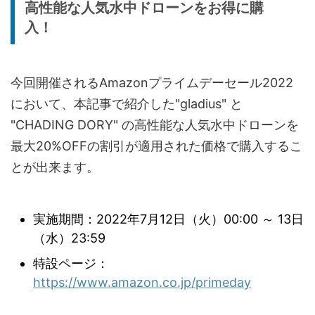
高性能な人気水中ドローンをお得に購
入！
今回開催されるAmazonプライムデーセール2022
において、本記事で紹介した"gladius" と
"CHADING DORY" の高性能な人気水中ドローンを
最大20%OFFの割引が適用された価格で購入するこ
とが出来ます。
実施期間：
2022年7月12日（火）00:00 ～ 13日
（水）23:59
特設ページ：
https://www.amazon.co.jp/primeday