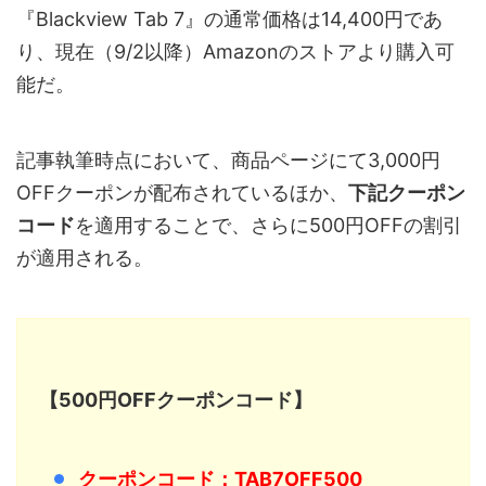
『Blackview Tab 7』の通常価格は14,400円であ
り、現在（9/2以降）Amazonのストアより購入可
能だ。
記事執筆時点において、商品ページにて3,000円
OFFクーポンが配布されているほか、
下記クーポン
コード
を適用することで、さらに500円OFFの割引
が適用される。
【500円OFFクーポンコード】
クーポンコード：TAB7OFF500