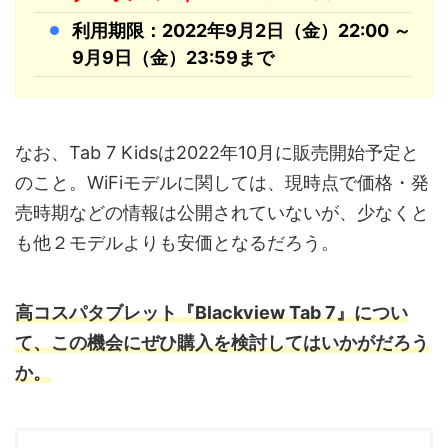
利用期限：2022年9月2日（金）22:00 ～
9月9日（金）23:59まで
なお、Tab 7 Kidsは2022年10月に販売開始予定と
のこと。WiFiモデルに関しては、現時点で価格・発
売時期などの情報は公開されていないが、少なくと
も他２モデルよりも安価となるだろう。
高コスパタブレット『Blackview Tab 7』につい
て、この機会にぜひ購入を検討してはいかがだろう
か。