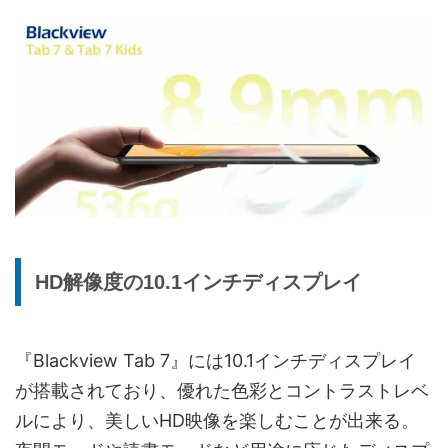
HD解像度の10.1インチディスプレイ
『Blackview Tab 7』には10.1インチディスプレイ
が搭載されており、優れた色彩とコントラストレベ
ルにより、美しいHD映像を楽しむことが出来る。