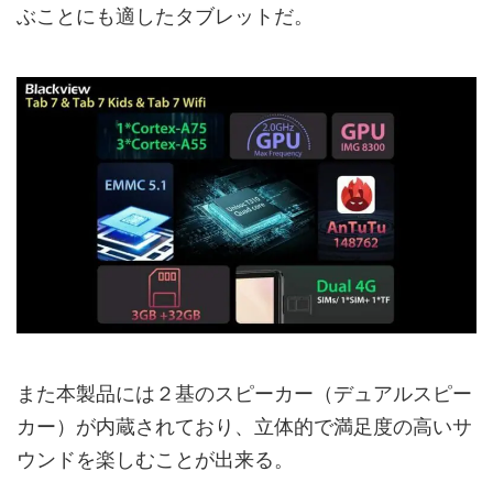
ぶことにも適したタブレットだ。
また本製品には２基のスピーカー（デュアルスピー
カー）が内蔵されており、立体的で満足度の高いサ
ウンドを楽しむことが出来る。