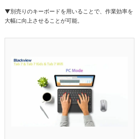
▼別売りのキーボードを用いることで、作業効率を
大幅に向上させることが可能。