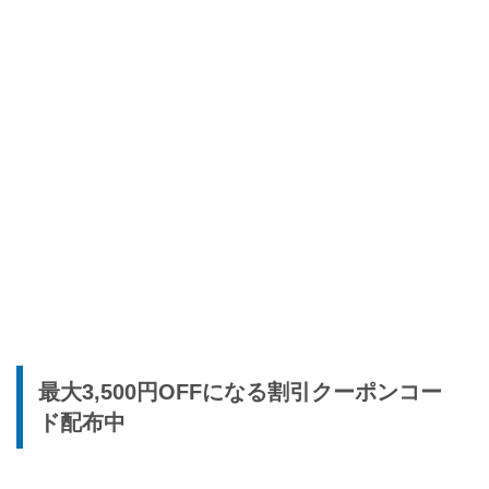
最大3,500円OFFになる割引クーポンコー
ド配布中