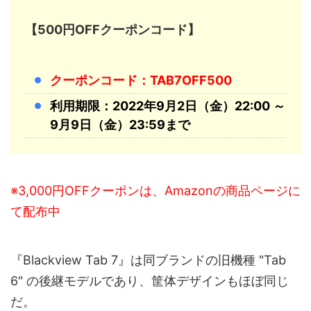
【500円OFFクーポンコード】
クーポンコード：TAB7OFF500
利用期限：2022年9月2日（金）22:00 ～
9月9日（金）23:59まで
※3,000円OFFクーポンは、Amazonの商品ページに
て配布中
『Blackview Tab 7』は同ブランドの旧機種 "Tab
6" の後継モデルであり、筐体デザインもほぼ同じ
だ。