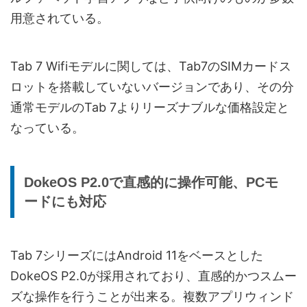
用意されている。
Tab 7 Wifiモデルに関しては、Tab7のSIMカードス
ロットを搭載していないバージョンであり、その分
通常モデルのTab 7よりリーズナブルな価格設定と
なっている。
DokeOS P2.0で直感的に操作可能、PCモ
ードにも対応
Tab 7シリーズにはAndroid 11をベースとした
DokeOS P2.0が採用されており、直感的かつスムー
ズな操作を行うことが出来る。複数アプリウィンド