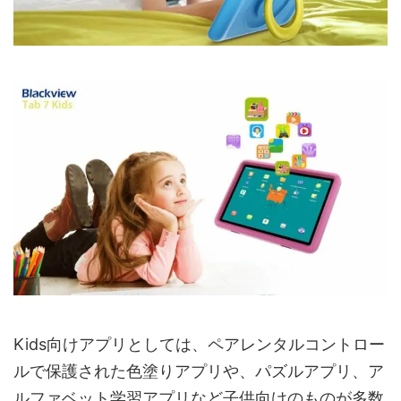
Kids向けアプリとしては、ペアレンタルコントロー
ルで保護された色塗りアプリや、パズルアプリ、ア
ルファベット学習アプリなど子供向けのものが多数