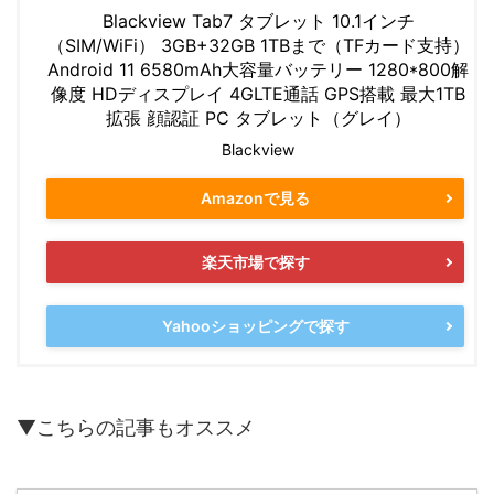
Blackview Tab7 タブレット 10.1インチ
（SIM/WiFi） 3GB+32GB 1TBまで（TFカード支持）
Android 11 6580mAh大容量バッテリー 1280*800解
像度 HDディスプレイ 4GLTE通話 GPS搭載 最大1TB
拡張 顔認証 PC タブレット（グレイ）
Blackview
Amazonで見る
楽天市場で探す
Yahooショッピングで探す
▼こちらの記事もオススメ