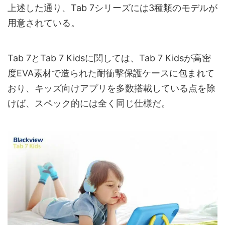
上述した通り、Tab 7シリーズには3種類のモデルが
用意されている。
Tab 7とTab 7 Kidsに関しては、Tab 7 Kidsが高密
度EVA素材で造られた耐衝撃保護ケースに包まれて
おり、キッズ向けアプリを多数搭載している点を除
けば、スペック的には全く同じ仕様だ。