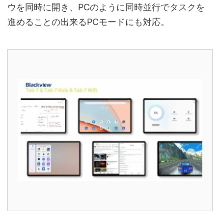
ウを同時に開き、PCのように同時並行でタスクを
進めることの出来るPCモードにも対応。