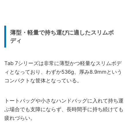
薄型・軽量で持ち運びに適したスリムボ
ディ
Tab 7シリーズは非常に薄型かつ軽量なスリムボデ
ィとなっており、わずか536g、厚み8.9mmという
コンパクトな筐体となっている。
トートバッグや小さなハンドバッグに入れて持ち運
ぶ場合でも支障にならず、長時間手に持ち続けても
疲れづらい。