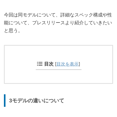
今回は同モデルについて、詳細なスペック構成や性
能について、プレスリリースより紹介していきたい
と思う。
目次
[
目次を表示
]
3モデルの違いについて