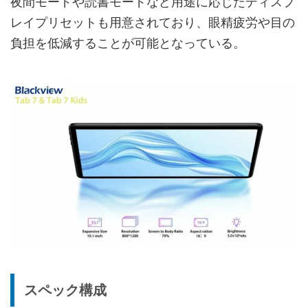
夜間モードや読書モードなど用途に応じたディスプ
レイプリセットも用意されており、眼精疲労や目の
負担を低減することが可能となっている。
スペック構成