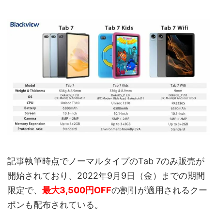
記事執筆時点でノーマルタイプのTab 7のみ販売が
開始されており、2022年9月9日（金）までの期間
限定で、
最大3,500円OFF
の割引が適用されるクー
ポンも配布されている。