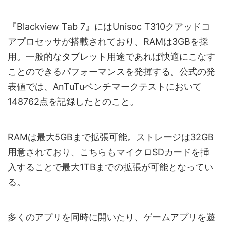
『Blackview Tab 7』にはUnisoc T310クアッドコ
アプロセッサが搭載されており、RAMは3GBを採
用。一般的なタブレット用途であれば快適にこなす
ことのできるパフォーマンスを発揮する。公式の発
表値では、AnTuTuベンチマークテストにおいて
148762点を記録したとのこと。
RAMは最大5GBまで拡張可能。ストレージは32GB
用意されており、こちらもマイクロSDカードを挿
入することで最大1TBまでの拡張が可能となってい
る。
多くのアプリを同時に開いたり、ゲームアプリを遊