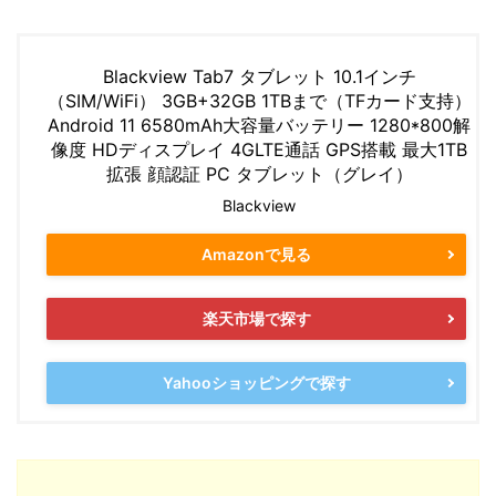
Blackview Tab7 タブレット 10.1インチ
（SIM/WiFi） 3GB+32GB 1TBまで（TFカード支持）
Android 11 6580mAh大容量バッテリー 1280*800解
像度 HDディスプレイ 4GLTE通話 GPS搭載 最大1TB
拡張 顔認証 PC タブレット（グレイ）
Blackview
Amazonで見る
楽天市場で探す
Yahooショッピングで探す