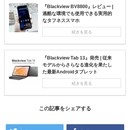
『Blackview BV8800』レビュー |
過酷な環境でも使用できる実用的
なタフネススマホ
続きを見る
『Blackview Tab 13』発売 | 従来
モデルからさらなる進化を果たし
た最新Androidタブレット
続きを見る
この記事をシェアする