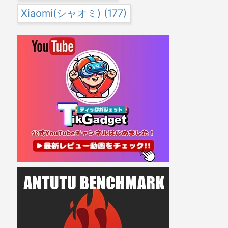
Xiaomi(シャオミ)
(177)