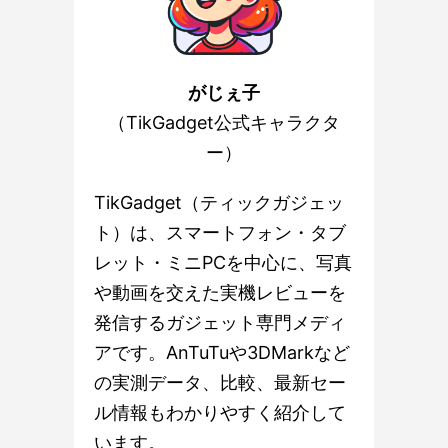
がじぇ子
（TikGadget公式キャラクタ
ー）
TikGadget（ティックガジェッ
ト）は、スマートフォン・タブ
レット・ミニPCを中心に、写真
や動画を交えた実機レビューを
発信するガジェット専門メディ
アです。AnTuTuや3DMarkなど
の実測データ、比較、最新セー
ル情報もわかりやすく紹介して
います。