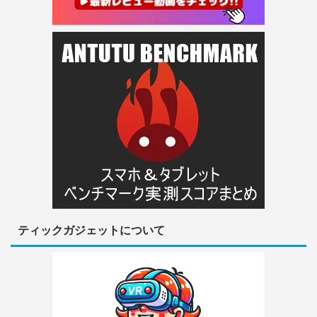
ティックガジェットについて