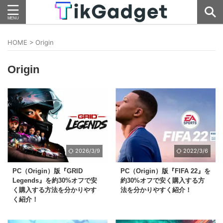
HOME
>
Origin
Origin
2026/3/9
2022/3/6
PC（Origin）版『GRID
PC（Origin）版『FIFA 22』を
Legends』を約30%オフで安
約30%オフで安く購入する方
く購入する方法を分かりやす
法を分かりやすく紹介！
く紹介！