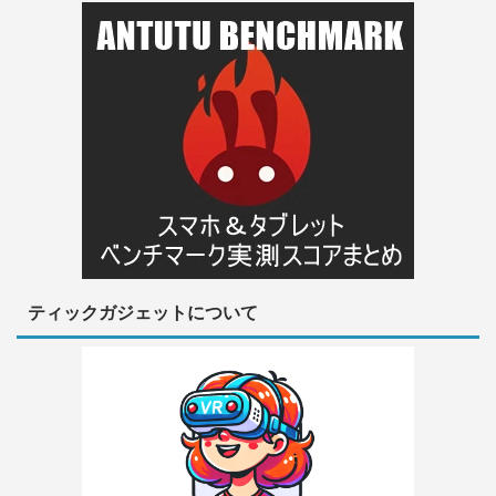
ティックガジェットについて