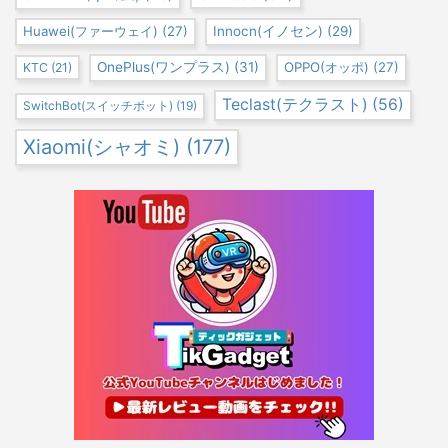
Huawei(ファーウェイ)
(27)
Innocn(イノセン)
(29)
OnePlus(ワンプラス)
(31)
OPPO(オッポ)
(27)
KTC
(21)
Teclast(テクラスト)
(56)
SwitchBot(スイッチボット)
(19)
Xiaomi(シャオミ)
(177)