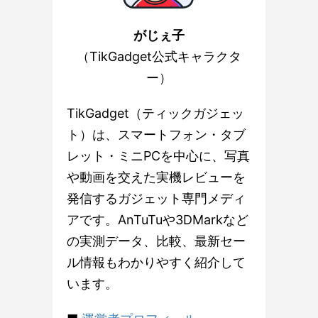
がじぇ子
（TikGadget公式キャラクタ
ー）
TikGadget（ティックガジェッ
ト）は、スマートフォン・タブ
レット・ミニPCを中心に、写真
や動画を交えた実機レビューを
発信するガジェット専門メディ
アです。AnTuTuや3DMarkなど
の実測データ、比較、最新セー
ル情報もわかりやすく紹介して
います。