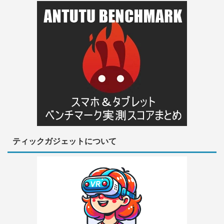
ティックガジェットについて