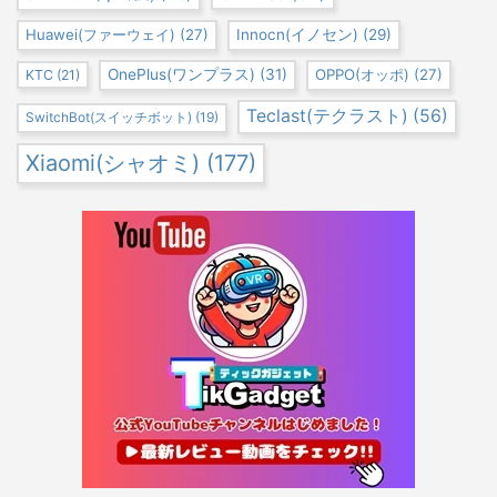
Huawei(ファーウェイ)
(27)
Innocn(イノセン)
(29)
OnePlus(ワンプラス)
(31)
OPPO(オッポ)
(27)
KTC
(21)
Teclast(テクラスト)
(56)
SwitchBot(スイッチボット)
(19)
Xiaomi(シャオミ)
(177)