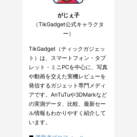
がじぇ子
（TikGadget公式キャラクタ
ー）
TikGadget（ティックガジェッ
ト）は、スマートフォン・タブ
レット・ミニPCを中心に、写真
や動画を交えた実機レビューを
発信するガジェット専門メディ
アです。AnTuTuや3DMarkなど
の実測データ、比較、最新セー
ル情報もわかりやすく紹介して
います。