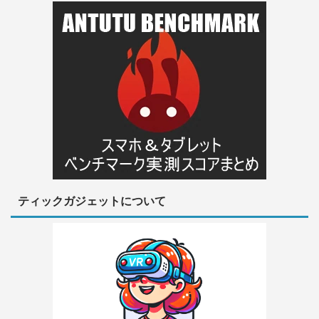
ティックガジェットについて