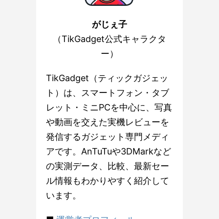
がじぇ子
（TikGadget公式キャラクタ
ー）
TikGadget（ティックガジェッ
ト）は、スマートフォン・タブ
レット・ミニPCを中心に、写真
や動画を交えた実機レビューを
発信するガジェット専門メディ
アです。AnTuTuや3DMarkなど
の実測データ、比較、最新セー
ル情報もわかりやすく紹介して
います。