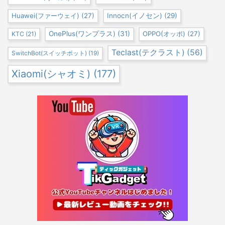
Huawei(ファーウェイ)
(27)
Innocn(イノセン)
(29)
OnePlus(ワンプラス)
(31)
OPPO(オッポ)
(27)
KTC
(21)
Teclast(テクラスト)
(56)
SwitchBot(スイッチボット)
(19)
Xiaomi(シャオミ)
(177)