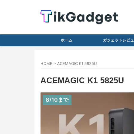
ホーム
ガジェットレビュ
HOME
>
ACEMAGIC K1 5825U
ACEMAGIC K1 5825U
8/10まで