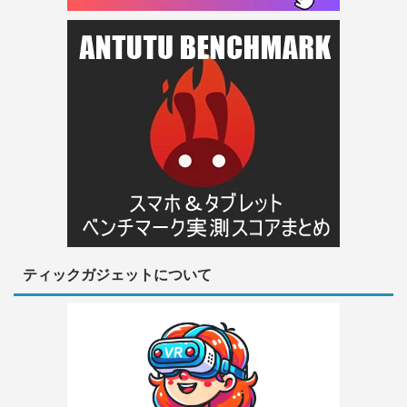
ティックガジェットについて