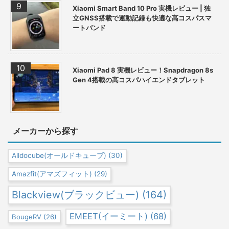
Xiaomi Smart Band 10 Pro 実機レビュー | 独
立GNSS搭載で運動記録も快適な高コスパスマ
ートバンド
Xiaomi Pad 8 実機レビュー！Snapdragon 8s
Gen 4搭載の高コスパハイエンドタブレット
メーカーから探す
Alldocube(オールドキューブ)
(30)
Amazfit(アマズフィット)
(29)
Blackview(ブラックビュー)
(164)
EMEET(イーミート)
(68)
BougeRV
(26)