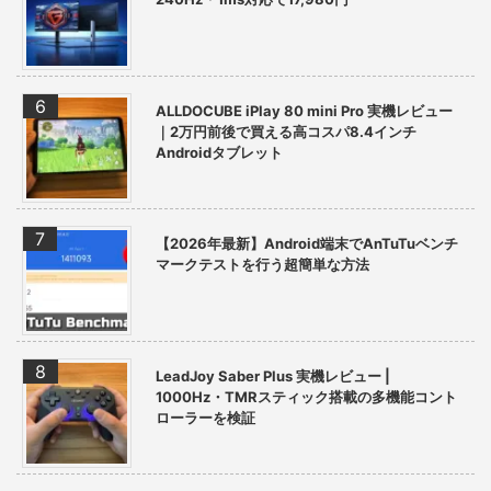
ALLDOCUBE iPlay 80 mini Pro 実機レビュー
｜2万円前後で買える高コスパ8.4インチ
Androidタブレット
【2026年最新】Android端末でAnTuTuベンチ
マークテストを行う超簡単な方法
LeadJoy Saber Plus 実機レビュー |
1000Hz・TMRスティック搭載の多機能コント
ローラーを検証