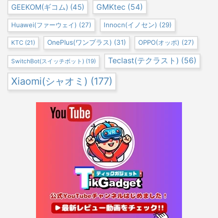
GEEKOM(ギコム)
(45)
GMKtec
(54)
Huawei(ファーウェイ)
(27)
Innocn(イノセン)
(29)
OnePlus(ワンプラス)
(31)
OPPO(オッポ)
(27)
KTC
(21)
Teclast(テクラスト)
(56)
SwitchBot(スイッチボット)
(19)
Xiaomi(シャオミ)
(177)