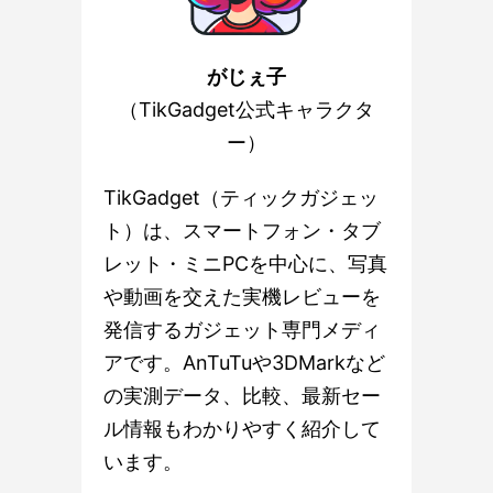
がじぇ子
（TikGadget公式キャラクタ
ー）
TikGadget（ティックガジェッ
ト）は、スマートフォン・タブ
レット・ミニPCを中心に、写真
や動画を交えた実機レビューを
発信するガジェット専門メディ
アです。AnTuTuや3DMarkなど
の実測データ、比較、最新セー
ル情報もわかりやすく紹介して
います。