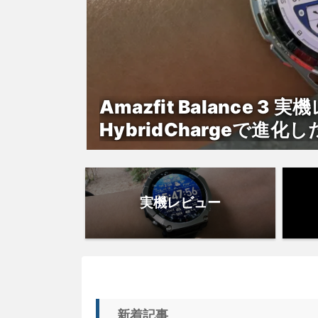
Amazfit Balance 3
HybridChargeで
実機レビュー
新着記事