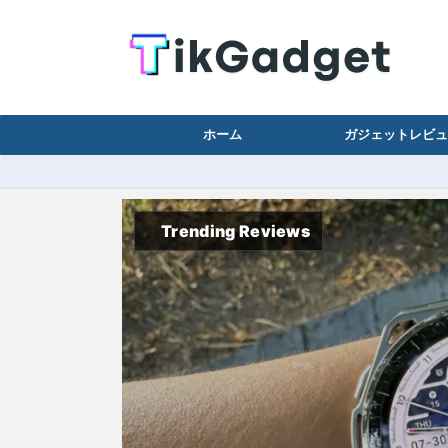
ホーム
ガジェットレビュ
Trending Reviews