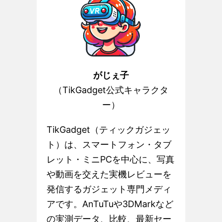
がじぇ子
（TikGadget公式キャラクタ
ー）
TikGadget（ティックガジェッ
ト）は、スマートフォン・タブ
レット・ミニPCを中心に、写真
や動画を交えた実機レビューを
発信するガジェット専門メディ
アです。AnTuTuや3DMarkなど
の実測データ、比較、最新セー