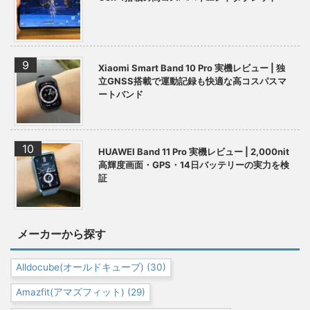
Xiaomi Smart Band 10 Pro 実機レビュー | 独
立GNSS搭載で運動記録も快適な高コスパスマ
ートバンド
HUAWEI Band 11 Pro 実機レビュー | 2,000nit
高輝度画面・GPS・14日バッテリーの実力を検
証
メーカーから探す
Alldocube(オールドキューブ)
(30)
Amazfit(アマズフィット)
(29)