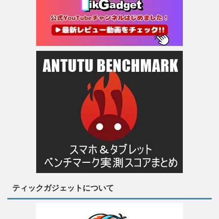
ティックガジェットについて