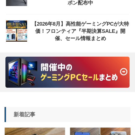
ポン配布中
【2026年8月】高性能ゲーミングPCが大特
価！フロンティア『半期決算SALE』開
催、セール情報まとめ
新着記事