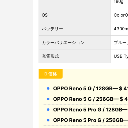
180g
OS
ColorO
バッテリー
4300
カラーバリエーション
ブルー
充電形式
USB T
価格
OPPO Reno 5 G / 128GB— $ 4
OPPO Reno 5 G / 256GB— $ 
OPPO Reno 5 Pro G / 128GB—
OPPO Reno 5 Pro G / 256GB—