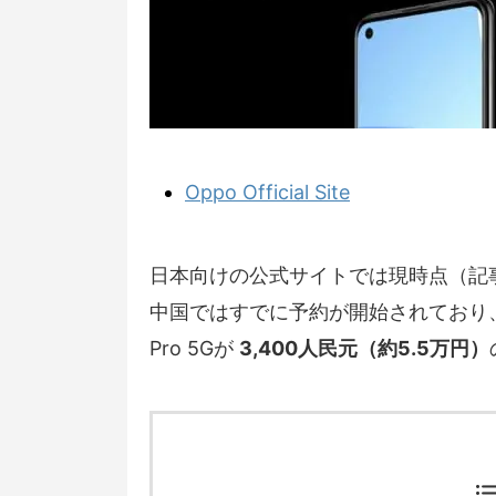
Oppo Official Site
日本向けの公式サイトでは現時点（記
中国ではすでに予約が開始されており、R
Pro 5Gが
3,400人民元（約5.5万円）