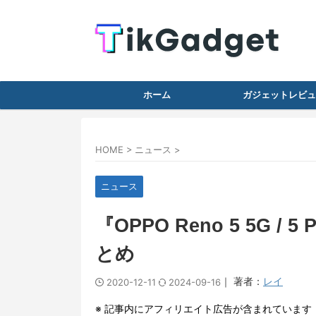
ホーム
ガジェットレビュ
HOME
>
ニュース
>
ニュース
『OPPO Reno 5 5G 
とめ
｜ 著者：
レイ
2020-12-11
2024-09-16
※ 記事内にアフィリエイト広告が含まれています