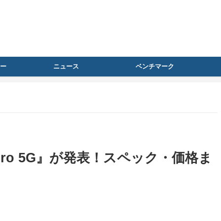
ー
ニュース
ベンチマーク
/ 5 Pro 5G』が発表！スペック・価格ま