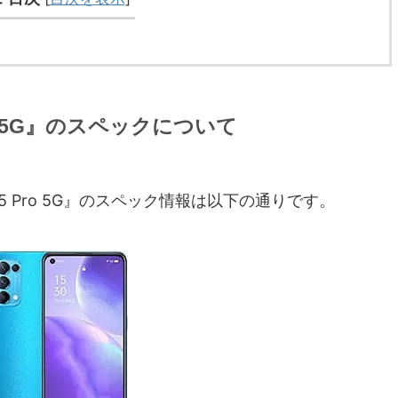
5 Pro 5G』のスペックについて
eno5 Pro 5G』のスペック情報は以下の通りです。