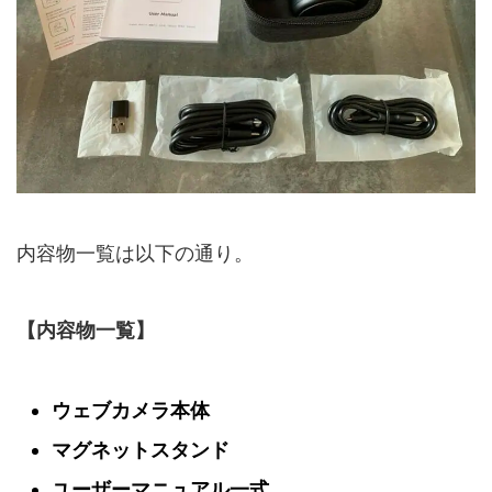
内容物一覧は以下の通り。
【内容物一覧】
ウェブカメラ本体
マグネットスタンド
ユーザーマニュアル一式