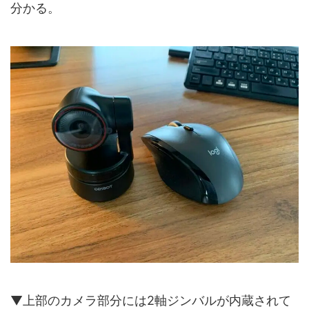
分かる。
▼上部のカメラ部分には2軸ジンバルが内蔵されて