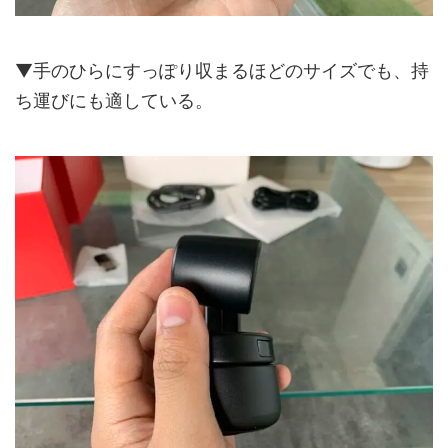
▼手のひらにすっぽり収まるほどのサイズでも、持
ち運びにも適している。