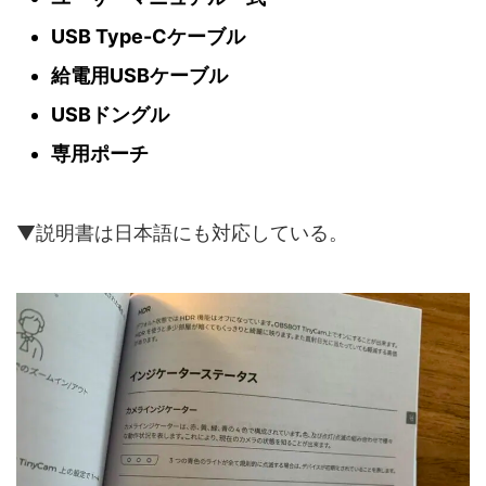
USB Type-Cケーブル
給電用USBケーブル
USBドングル
専用ポーチ
▼説明書は日本語にも対応している。