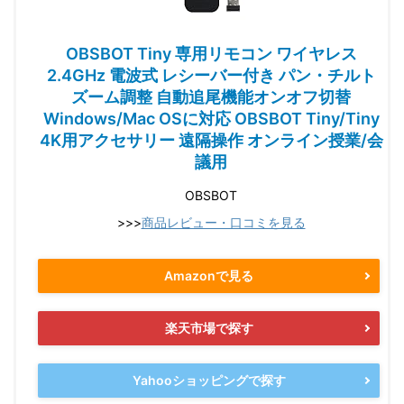
OBSBOT Tiny 専用リモコン ワイヤレス
2.4GHz 電波式 レシーバー付き パン・チルト
ズーム調整 自動追尾機能オンオフ切替
Windows/Mac OSに対応 OBSBOT Tiny/Tiny
4K用アクセサリー 遠隔操作 オンライン授業/会
議用
OBSBOT
>>>
商品レビュー・口コミを見る
Amazonで見る
楽天市場で探す
Yahooショッピングで探す