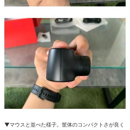
▼マウスと並べた様子。筐体のコンパクトさが良く