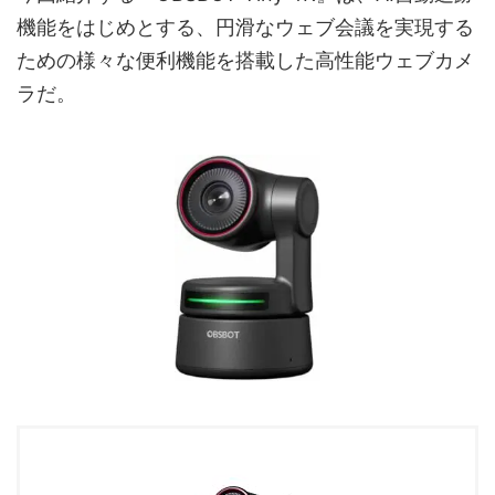
機能をはじめとする、円滑なウェブ会議を実現する
ための様々な便利機能を搭載した高性能ウェブカメ
ラだ。