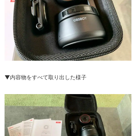
▼内容物をすべて取り出した様子