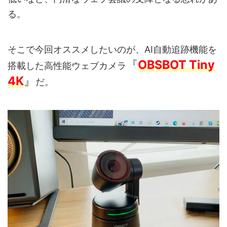
る。
そこで今回オススメしたいのが、AI自動追跡機能を
『
OBSBOT Tiny
搭載した高性能ウェブカメラ
4K
』
だ。