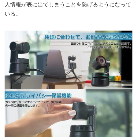
人情報が表に出てしまうことを防げるようになって
いる。