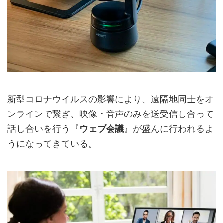
新型コロナウイルスの影響により、遠隔地同士をオ
ンラインで繋ぎ、映像・音声のみを送受信し合って
話し合いを行う『
ウェブ会議
』が盛んに行われるよ
うになってきている。