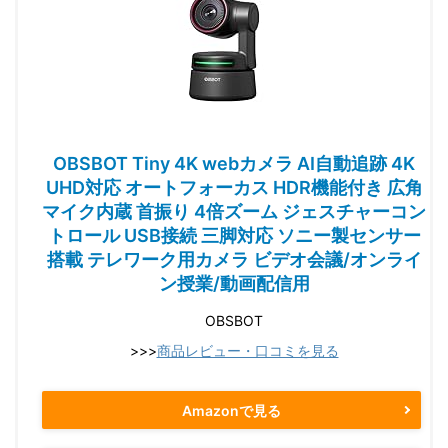
OBSBOT Tiny 4K webカメラ AI自動追跡 4K
UHD対応 オートフォーカス HDR機能付き 広角
マイク内蔵 首振り 4倍ズーム ジェスチャーコン
トロール USB接続 三脚対応 ソニー製センサー
搭載 テレワーク用カメラ ビデオ会議/オンライ
ン授業/動画配信用
OBSBOT
>>>
商品レビュー・口コミを見る
Amazonで見る