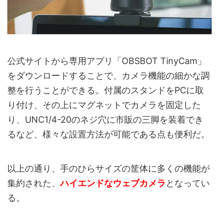
公式サイトから専用アプリ「OBSBOT TinyCam」
をダウンロードすることで、カメラ機能の細かな調
整を行うことができる。付属のスタンドをPCに取
り付け、その上にマグネットでカメラを固定した
り、UNC1/4-20のネジ穴に市販の三脚を装着でき
るなど、様々な設置方法が可能である点も便利だ。
以上の通り、手のひらサイズの筐体に多くの機能が
集約された、
ハイエンドなウェブカメラ
となってい
る。