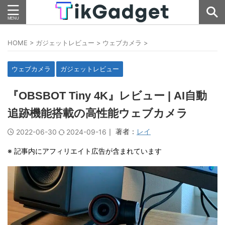
HOME
>
ガジェットレビュー
>
ウェブカメラ
>
ウェブカメラ
ガジェットレビュー
『OBSBOT Tiny 4K』レビュー | AI自動
追跡機能搭載の高性能ウェブカメラ
｜ 著者：
レイ
2022-06-30
2024-09-16
※ 記事内にアフィリエイト広告が含まれています