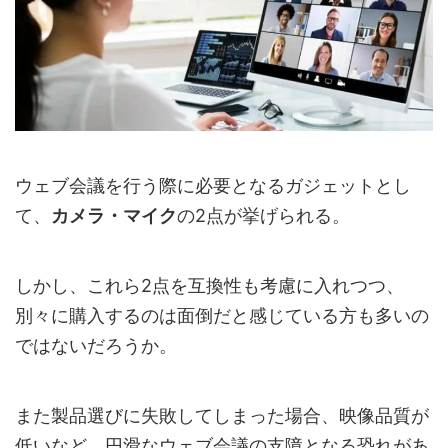
ウェブ会議を行う際に必要となるガジェットとし
て、
カメラ・マイク
の2点が挙げられる。
しかし、これら2点を互換性も考慮に入れつつ、
別々に購入するのは面倒だと感じている方も多いの
ではないだろうか。
また製品選びに失敗してしまった場合、映像品質が
低いなど、円滑なウェブ会議の支障となる恐れがあ