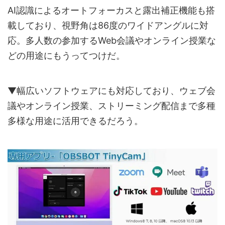
AI認識によるオートフォーカスと露出補正機能も搭
載しており、視野角は86度のワイドアングルに対
応。多人数の参加するWeb会議やオンライン授業な
どの用途にもうってつけだ。
▼幅広いソフトウェアにも対応しており、ウェブ会
議やオンライン授業、ストリーミング配信まで多種
多様な用途に活用できるだろう。