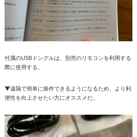
付属のUSBドングルは、別売のリモコンを利用する
際に使用する。
▼遠隔で簡単に操作できるようになるため、より利
便性を向上させたい方にオススメだ。