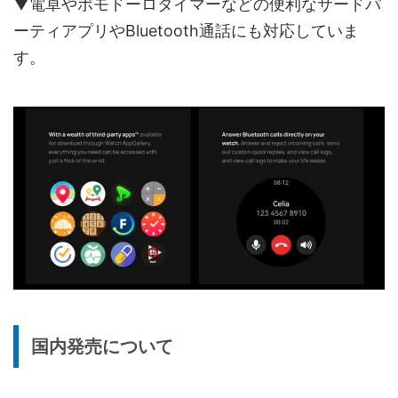
▼電卓やポモドーロタイマーなどの便利なサードパ
ーティアプリやBluetooth通話にも対応していま
す。
国内発売について