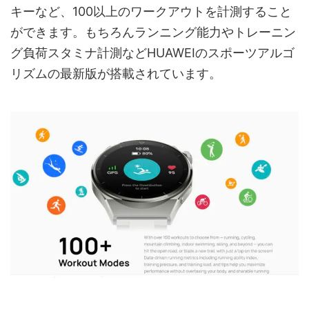
キーなど、100以上のワークアウトを計測すること
ができます。もちろんランニング能力やトレーニン
グ負荷スタミナ計測などHUAWEIのスポーツアルゴ
リズムの最新版が搭載されています。