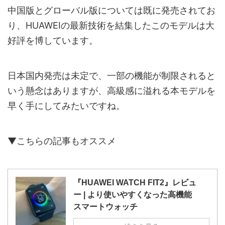
中国版とグローバル版については既に発売されてお
り、HUAWEIの最新技術を結集したこのモデルは大
好評を博しています。
日本国内発売は未定で、一部の機能が制限されると
いう懸念はありますが、高級感に溢れる本モデルを
早く手にしてみたいですね。
▼こちらの記事もオススメ
『HUAWEI WATCH FIT2』レビュ
ー | より使いやすくなった高機能
スマートウォッチ