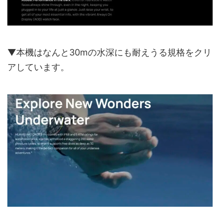
▼本機はなんと30mの水深にも耐えうる規格をクリ
アしています。