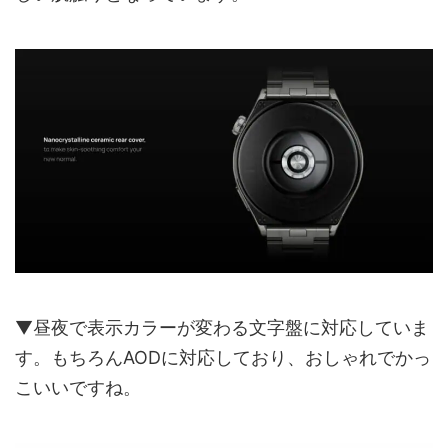
▼昼夜で表示カラーが変わる文字盤に対応していま
す。もちろんAODに対応しており、おしゃれでかっ
こいいですね。