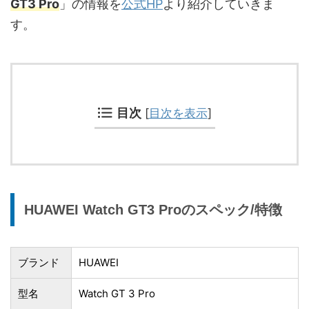
GT3 Pro
」の情報を
公式HP
より紹介していきま
す。
目次
[
目次を表示
]
HUAWEI Watch GT3 Proのスペック/特徴
ブランド
HUAWEI
型名
Watch GT 3 Pro