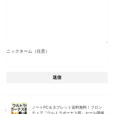
ニックネーム（任意）
ノートPC＆タブレット送料無料！フロン
ティア『ウルトラボーナス祭』セール開催