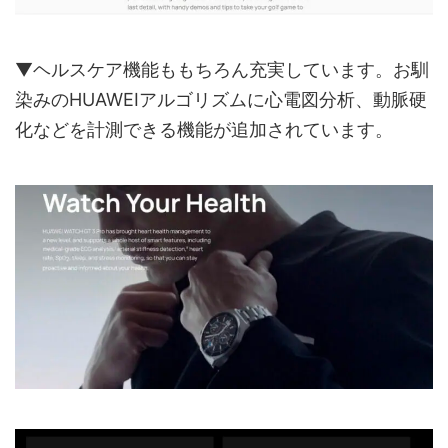
▼ヘルスケア機能ももちろん充実しています。お馴
染みのHUAWEIアルゴリズムに心電図分析、動脈硬
化などを計測できる機能が追加されています。