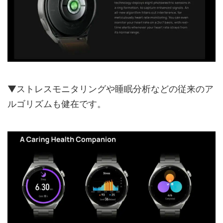
▼ストレスモニタリングや睡眠分析などの従来のア
ルゴリズムも健在です。