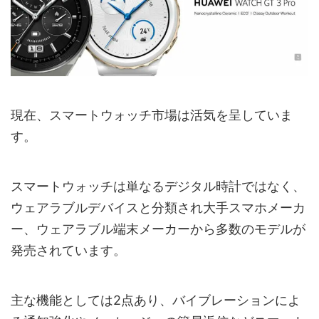
現在、スマートウォッチ市場は活気を呈していま
す。
スマートウォッチは単なるデジタル時計ではなく、
ウェアラブルデバイスと分類され大手スマホメーカ
ー、ウェアラブル端末メーカーから多数のモデルが
発売されています。
主な機能としては2点あり、バイブレーションによ