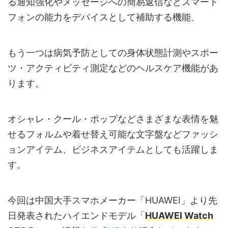
る通知強化やメッセージへの簡易返信などスマート
フォンの能力をデバイスとして補助する機能、
もう一つは病気予防としての身体状態計測やスポー
ツ・アクティビティ測定などのヘルスケア機能があ
ります。
オシャレ・クール・ポップなどさまざまな表情を魅
せるフォルムや着せ替え可能な文字盤などファッシ
ョンアイテム、ビジネスアイテムとしても活躍しま
す。
今回は中国大手スマホメーカー「HUAWEI」より先
日発表されたハイエンドモデル「
HUAWEI Watch