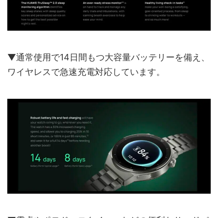
▼通常使用で14日間もつ大容量バッテリーを備え、
ワイヤレスで急速充電対応しています。