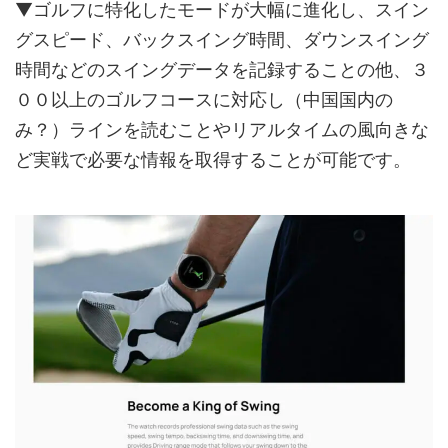
▼ゴルフに特化したモードが大幅に進化し、スイン
グスピード、バックスイング時間、ダウンスイング
時間などのスイングデータを記録することの他、３
００以上のゴルフコースに対応し（中国国内の
み？）ラインを読むことやリアルタイムの風向きな
ど実戦で必要な情報を取得することが可能です。