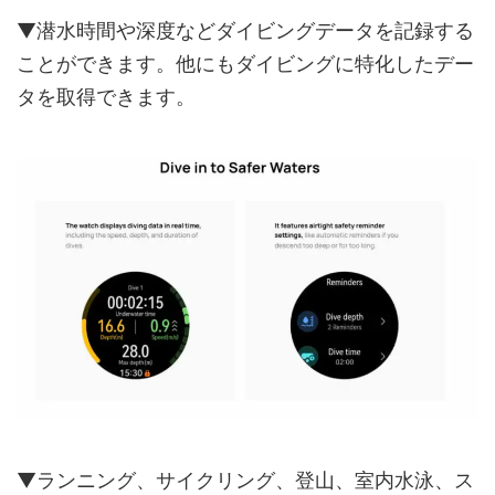
▼潜水時間や深度などダイビングデータを記録する
ことができます。他にもダイビングに特化したデー
タを取得できます。
▼ランニング、サイクリング、登山、室内水泳、ス