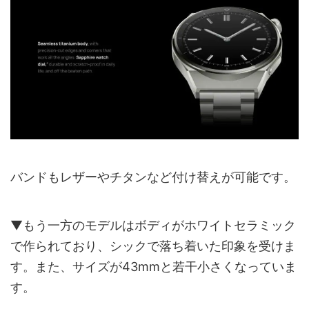
バンドもレザーやチタンなど付け替えが可能です。
▼もう一方のモデルはボディがホワイトセラミック
で作られており、シックで落ち着いた印象を受けま
す。また、サイズが43mmと若干小さくなっていま
す。