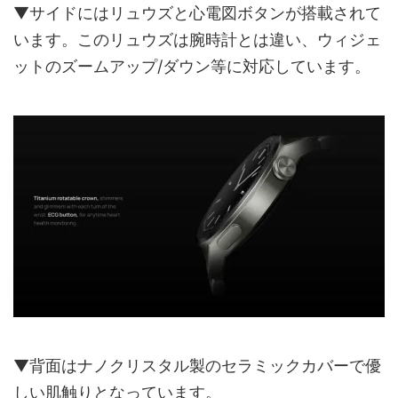
▼サイドにはリュウズと心電図ボタンが搭載されて
います。このリュウズは腕時計とは違い、ウィジェ
ットのズームアップ/ダウン等に対応しています。
▼背面はナノクリスタル製のセラミックカバーで優
しい肌触りとなっています。