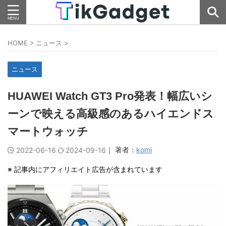
HOME
>
ニュース
>
ニュース
HUAWEI Watch GT3 Pro発表！幅広いシ
ーンで映える高級感のあるハイエンドス
マートウォッチ
｜ 著者：
komi
2022-06-16
2024-09-16
※ 記事内にアフィリエイト広告が含まれています