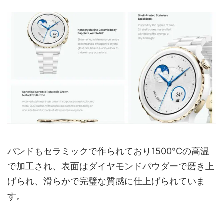
バンドもセラミックで作られており1500℃の高温
で加工され、表面はダイヤモンドパウダーで磨き上
げられ、滑らかで完璧な質感に仕上げられていま
す。