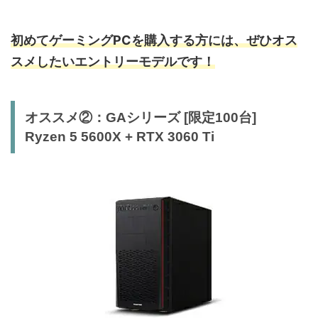
初めてゲーミングPCを購入する方には、ぜひオス
スメしたいエントリーモデルです！
オススメ②：GAシリーズ [限定100台]
Ryzen 5 5600X + RTX 3060 Ti