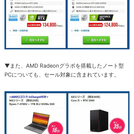
▼また、AMD Radeonグラボを搭載したノート型
PCについても、セール対象に含まれています。