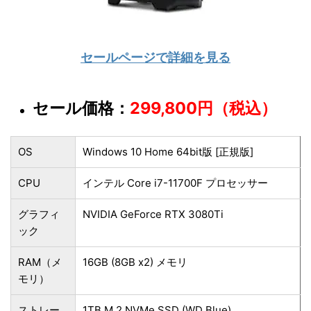
セールページで詳細を見る
セール価格：
299,800円（税込）
OS
Windows 10 Home 64bit版 [正規版]
CPU
インテル Core i7-11700F プロセッサー
グラフィ
NVIDIA GeForce RTX 3080Ti
ック
RAM（メ
16GB (8GB x2) メモリ
モリ）
ストレー
1TB M.2 NVMe SSD (WD Blue)