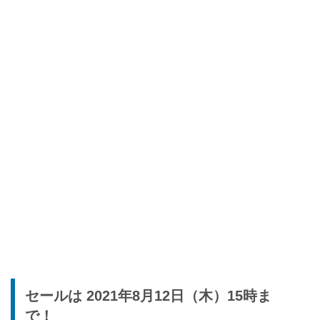
セールは 2021年8月12日（木）15時ま
で！