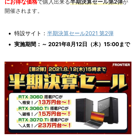
にお得な価格
で購入出来る
半期決算セール第2弾
が
開催されます。
特設サイト：
半期決算セール2021 第2弾
実施期間：～ 2021年8月12日（木）15:00まで