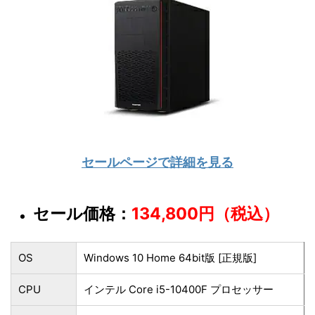
セールページで詳細を見る
セール価格：
134,800円（税込）
OS
Windows 10 Home 64bit版 [正規版]
CPU
インテル Core i5-10400F プロセッサー