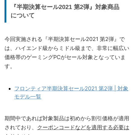
『半期決算セール2021 第2弾』対象商品
について
今回実施される『半期決算セール2021 第2弾』で
は、ハイエンド級からミドル級まで、非常に幅広い
価格帯のゲーミングPCがセール対象となっていま
す。
フロンティア半期決算セール2021 第2弾 | 対象
モデル一覧
期間中であれば対象製品は初めから割引価格が適用
されており、
クーポンコードなどを適用する必要は