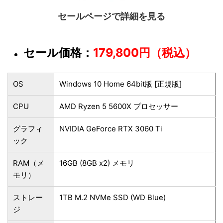
セールページで詳細を見る
セール価格：
179,800円（税込）
OS
Windows 10 Home 64bit版 [正規版]
CPU
AMD Ryzen 5 5600X プロセッサー
グラフィ
NVIDIA GeForce RTX 3060 Ti
ック
RAM（メ
16GB (8GB x2) メモリ
モリ）
ストレー
1TB M.2 NVMe SSD (WD Blue)
ジ