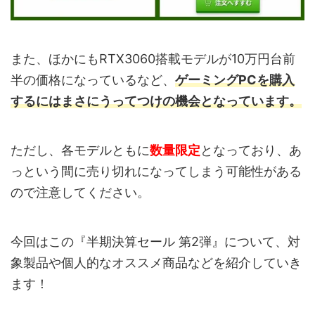
また、ほかにもRTX3060搭載モデルが10万円台前
半の価格になっているなど、
ゲーミングPCを購入
するにはまさにうってつけの機会となっています。
ただし、各モデルともに
数量限定
となっており、あ
っという間に売り切れになってしまう可能性がある
ので注意してください。
今回はこの『半期決算セール 第2弾』について、対
象製品や個人的なオススメ商品などを紹介していき
ます！