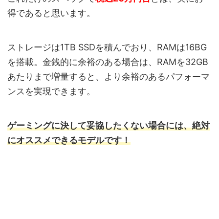
得であると思います。
ストレージは1TB SSDを積んでおり、RAMは16BG
を搭載。金銭的に余裕のある場合は、RAMを32GB
あたりまで増量すると、より余裕のあるパフォーマ
ンスを実現できます。
ゲーミングに決して妥協したくない場合には、絶対
にオススメできるモデルです！