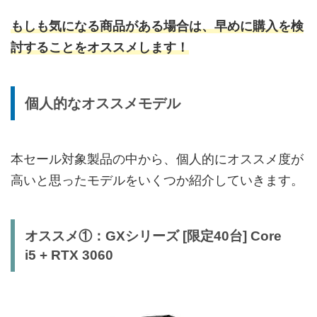
もしも気になる商品がある場合は、早めに購入を検
討することをオススメします！
個人的なオススメモデル
本セール対象製品の中から、個人的にオススメ度が
高いと思ったモデルをいくつか紹介していきます。
オススメ①：GXシリーズ [限定40台] Core
i5 + RTX 3060