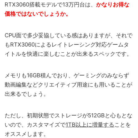
RTX3060搭載モデルで13万円台は、
かなりお得な
価格ではないでしょうか。
CPU面で多少妥協している感はありますが、それで
もRTX3060によるレイトレーシング対応ゲームタ
イトルを快適に楽しむことが出来るスペックです。
メモリも16GB積んでおり、ゲーミングのみならず
動画編集などクリエイティブ用途にも用いることが
出来るでしょう。
ただし、初期状態でストレージが512GBと心もとな
いので、カスタマイズで
1TB以上に増量する
ことを
オススメします。