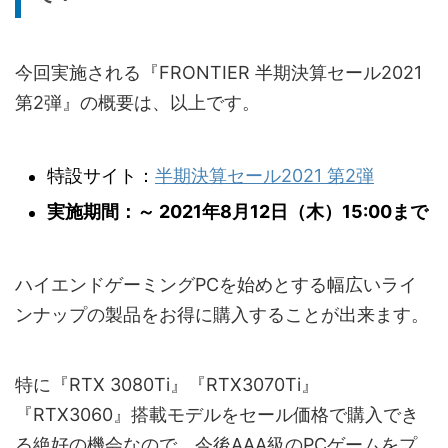
今回実施される『FRONTIER 半期決算セール2021
第2弾』の概要は、以上です。
特設サイト：
半期決算セール2021 第2弾
実施期間：～ 2021年8月12日（木）15:00まで
ハイエンドゲーミングPCを始めとする幅広いライ
ンナップの製品をお得に購入することが出来ます。
特に『RTX 3080Ti』『RTX3070Ti』
『RTX3060』搭載モデルをセール価格で購入でき
る絶好の機会なので、今後AAA級のPCゲームをプ