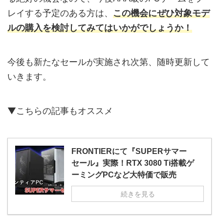
レイする予定のある方は、
この機会にぜひ対象モデ
ルの購入を検討してみてはいかがでしょうか！
今後も新たなセールが実施され次第、随時更新して
いきます。
▼こちらの記事もオススメ
FRONTIERにて『SUPERサマー
セール』実際！RTX 3080 Ti搭載ゲ
ーミングPCなど大特価で販売
続きを見る