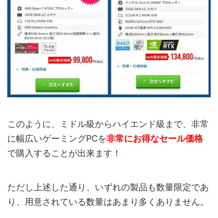
このように、ミドル級からハイエンド級まで、非常
に幅広いゲーミングPCを
非常にお得なセール価格
で購入することが出来ます！
ただし上述した通り、いずれの製品も数量限定であ
り、用意されている数量はあまり多くありません。