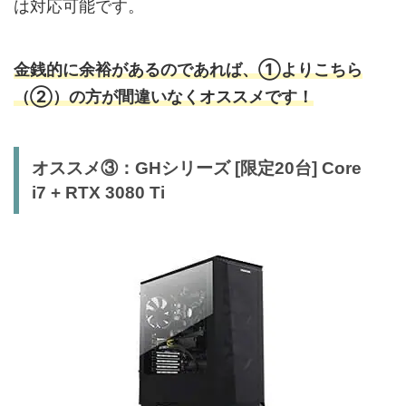
は対応可能です。
金銭的に余裕があるのであれば、①よりこちら
（②）の方が間違いなくオススメです！
オススメ③：GHシリーズ [限定20台] Core
i7 + RTX 3080 Ti