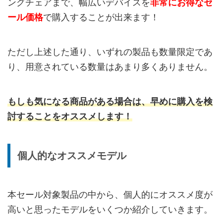
ングチェアまで、幅広いデバイスを
非常にお得なセ
ール価格
で購入することが出来ます！
ただし上述した通り、いずれの製品も数量限定であ
り、用意されている数量はあまり多くありません。
もしも気になる商品がある場合は、早めに購入を検
討することをオススメします！
個人的なオススメモデル
本セール対象製品の中から、個人的にオススメ度が
高いと思ったモデルをいくつか紹介していきます。