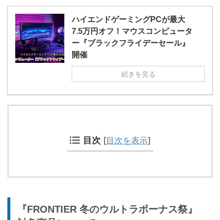
ハイエンドゲーミングPCが最大
7.5万円オフ！マウスコンピュータ
ー『ブラックフライデーセール』
開催
続きを見る
目次
[
目次を表示
]
『FRONTIER 冬のウルトラボーナス祭』