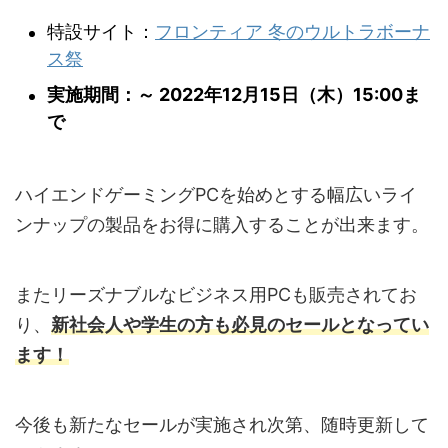
特設サイト：
フロンティア 冬のウルトラボーナ
ス祭
実施期間：～ 2022年12月15日（木）15:00ま
で
ハイエンドゲーミングPCを始めとする幅広いライ
ンナップの製品をお得に購入することが出来ます。
またリーズナブルなビジネス用PCも販売されてお
り、
新社会人や学生の方も必見のセールとなってい
ます！
今後も新たなセールが実施され次第、随時更新して