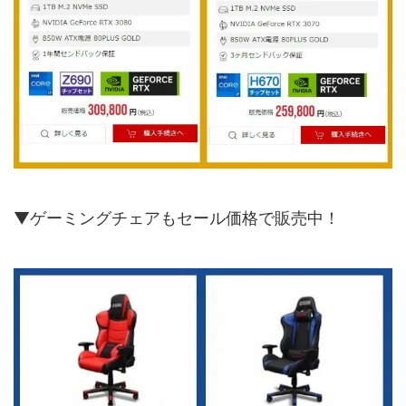
▼ゲーミングチェアもセール価格で販売中！