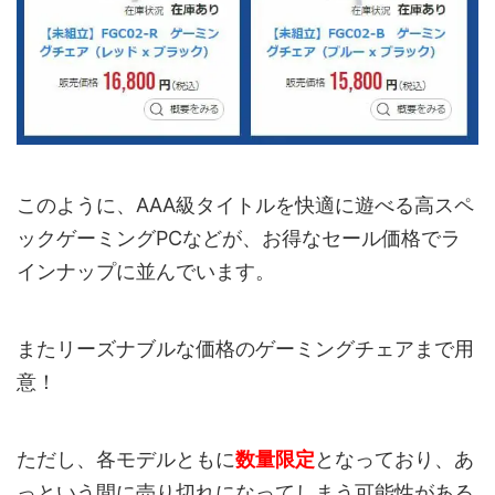
このように、AAA級タイトルを快適に遊べる高スペ
ックゲーミングPCなどが、お得なセール価格でラ
インナップに並んでいます。
またリーズナブルな価格のゲーミングチェアまで用
意！
ただし、各モデルともに
数量限定
となっており、あ
っという間に売り切れになってしまう可能性がある