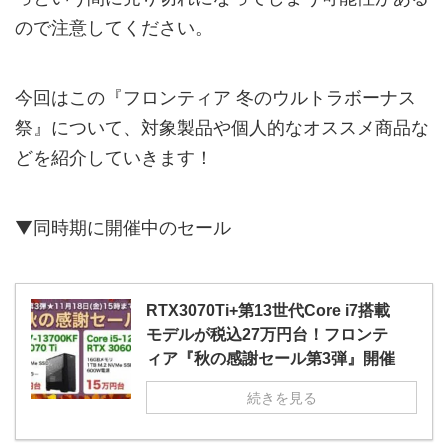
ので注意してください。
今回はこの『フロンティア 冬のウルトラボーナス
祭』について、対象製品や個人的なオススメ商品な
どを紹介していきます！
▼同時期に開催中のセール
RTX3070Ti+第13世代Core i7搭載
モデルが税込27万円台！フロンテ
ィア『秋の感謝セール第3弾』開催
続きを見る