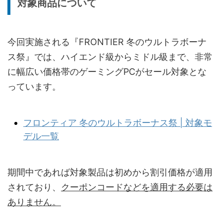
対象商品について
今回実施される『FRONTIER 冬のウルトラボーナ
ス祭』では、ハイエンド級からミドル級まで、非常
に幅広い価格帯のゲーミングPCがセール対象とな
っています。
フロンティア 冬のウルトラボーナス祭 | 対象モ
デル一覧
期間中であれば対象製品は初めから割引価格が適用
されており、
クーポンコードなどを適用する必要は
ありません。