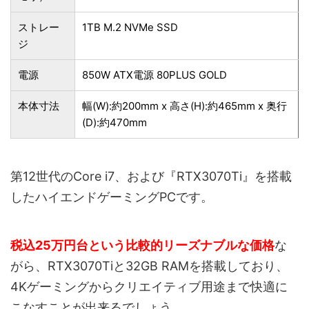
ストレー
1TB M.2 NVMe SSD
ジ
電源
850W ATX電源 80PLUS GOLD
本体寸法
幅(W):約200mm x 高さ(H):約465mm x 奥行
(D):約470mm
第12世代のCore i7、および『RTX3070Ti』を搭載
したハイエンドゲーミングPCです。
税込25万円台という比較的リーズナブルな価格
な
がら、RTX3070Tiと32GB RAMを搭載しており、
4Kゲーミングからクリエイティブ用途まで快適に
こなすことが出来るでしょう。