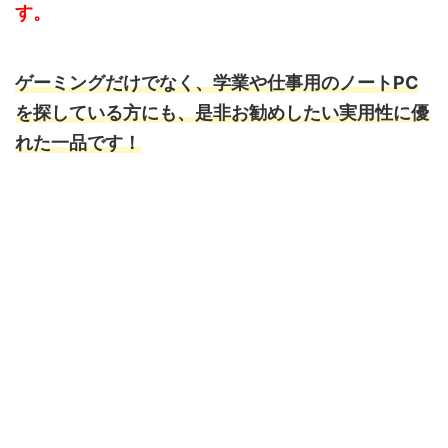
す。
ゲーミングだけでなく、学業や仕事用のノートPC
を探している方にも、是非お勧めしたい実用性に優
れた一品です！