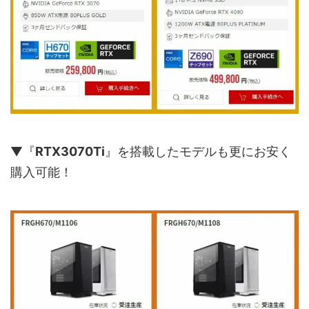
▼『
RTX3070Ti
』を搭載したモデルも更にお安く
購入可能！