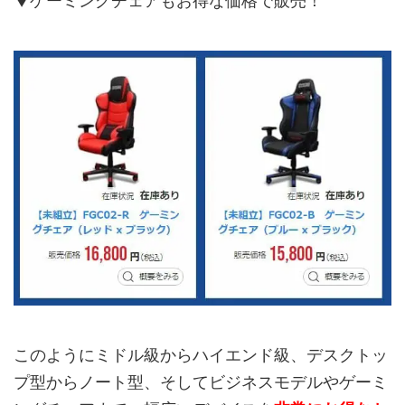
▼ゲーミングチェアもお得な価格で販売！
このようにミドル級からハイエンド級、デスクトッ
プ型からノート型、そしてビジネスモデルやゲーミ