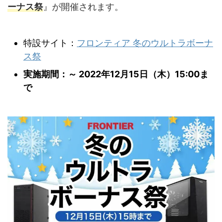
ーナス祭
』が開催されます。
特設サイト：
フロンティア 冬のウルトラボーナ
ス祭
実施期間：～ 2022年12月15日（木）15:00ま
で