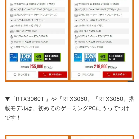
▼『RTX3060Ti』や『RTX3060』『RTX3050』搭
載モデルは、初めてのゲーミングPCにうってつけ
です！