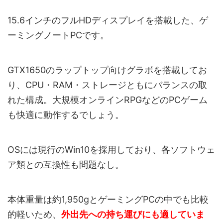
15.6インチのフルHDディスプレイを搭載した、ゲ
ーミングノートPCです。
GTX1650のラップトップ向けグラボを搭載してお
り、CPU・RAM・ストレージともにバランスの取
れた構成。大規模オンラインRPGなどのPCゲーム
も快適に動作するでしょう。
OSには現行のWin10を採用しており、各ソフトウェ
ア類との互換性も問題なし。
本体重量は約1,950gとゲーミングPCの中でも比較
的軽いため、
外出先への持ち運びにも適していま