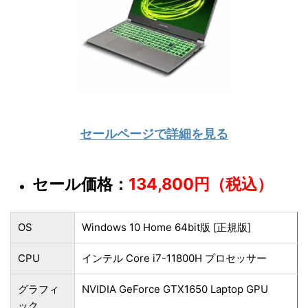
セールページで詳細を見る
セール価格：
134,800円（税込）
OS
Windows 10 Home 64bit版 [正規版]
CPU
インテル Core i7-11800H プロセッサー
グラフィ
NVIDIA GeForce GTX1650 Laptop GPU
ック