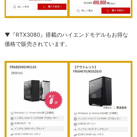
▼『RTX3080』搭載のハイエンドモデルもお得な
価格で販売されています。