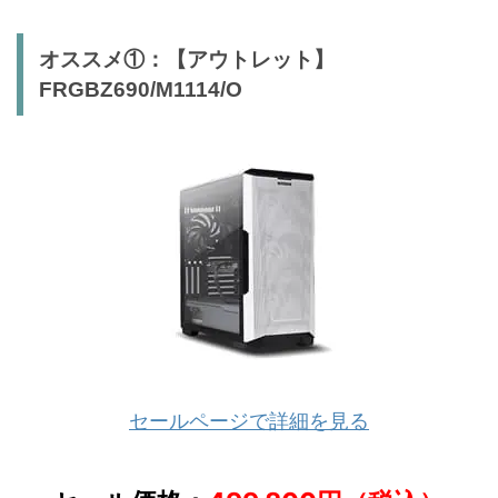
オススメ①：【アウトレット】
FRGBZ690/M1114/O
セールページで詳細を見る