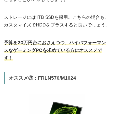
ストレージには1TB SSDを採用。こちらの場合も、
カスタマイズでHDDをプラスすると良いでしょう。
予算を20万円台におさえつつ、ハイパフォーマン
スなゲーミングPCを求めている方にオススメで
す！
オススメ③：FRLN570/M1024