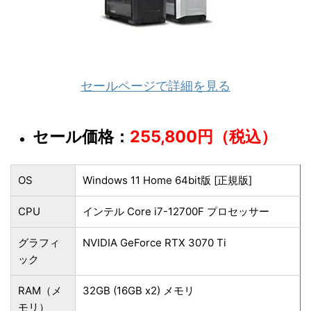
セールページで詳細を見る
セール価格：
255,800円（税込）
OS
Windows 11 Home 64bit版 [正規版]
CPU
インテル Core i7-12700F プロセッサー
グラフィ
NVIDIA GeForce RTX 3070 Ti
ック
RAM（メ
32GB (16GB x2) メモリ
モリ）