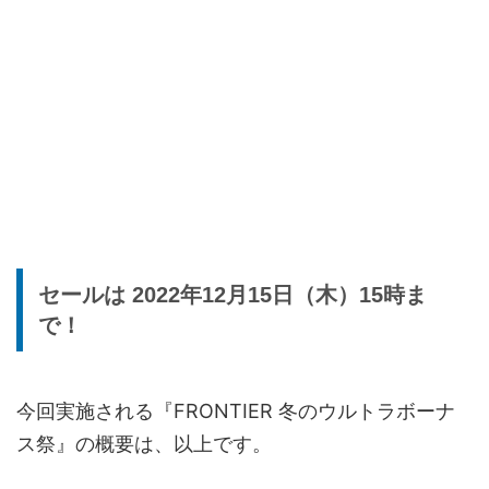
セールは 2022年12月15日（木）15時ま
で！
今回実施される『FRONTIER 冬のウルトラボーナ
ス祭』の概要は、以上です。