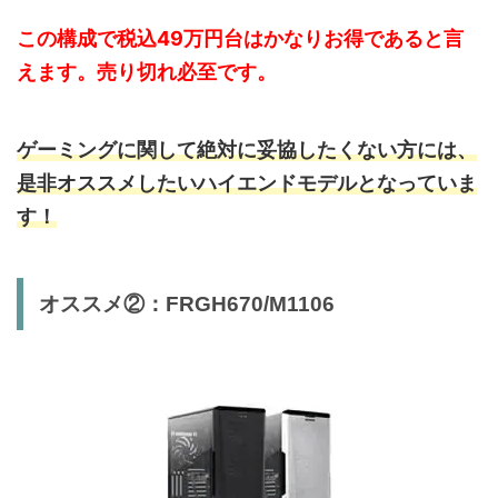
この構成で税込49万円台はかなりお得であると言
えます。売り切れ必至です。
ゲーミングに関して絶対に妥協したくない方には、
是非オススメしたいハイエンドモデルとなっていま
す！
オススメ②：FRGH670/M1106