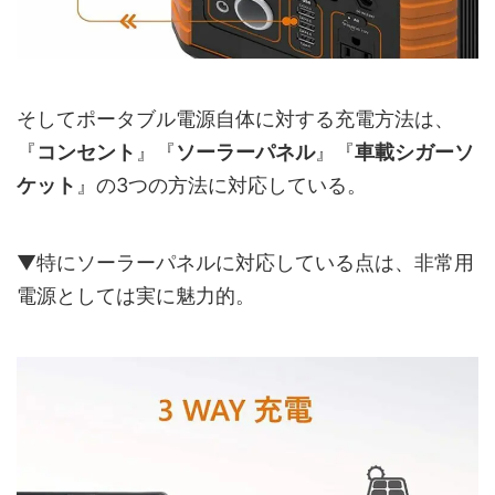
そしてポータブル電源自体に対する充電方法は、
『
コンセント
』『
ソーラーパネル
』『
車載シガーソ
ケット
』の3つの方法に対応している。
▼特にソーラーパネルに対応している点は、非常用
電源としては実に魅力的。