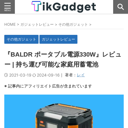
HOME
>
ガジェットレビュー
>
その他ガジェット
>
その他ガジェット
ガジェットレビュー
『BALDR ポータブル電源330W』レビュ
ー | 持ち運び可能な家庭用蓄電池
｜ 著者：
レイ
2021-03-19
2024-09-16
※ 記事内にアフィリエイト広告が含まれています