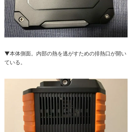
▼本体側面。内部の熱を逃がすための排熱口が開い
ている。