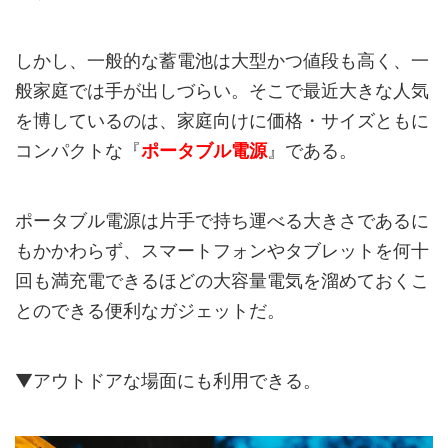
しかし、一般的な蓄電池は大型かつ値段も高く、一
般家庭では手が出しづらい。そこで最近大きな人気
を博しているのは、家庭向けに価格・サイズともに
コンパクトな『
ポータブル電源
』である。
ポータブル電源は片手で持ち運べる大きさであるに
もかかわらず、スマートフォンやタブレットを何十
回も満充電できるほどの大容量電気を溜めておくこ
とのできる便利なガジェットだ。
▼アウトドアな場面にも利用できる。