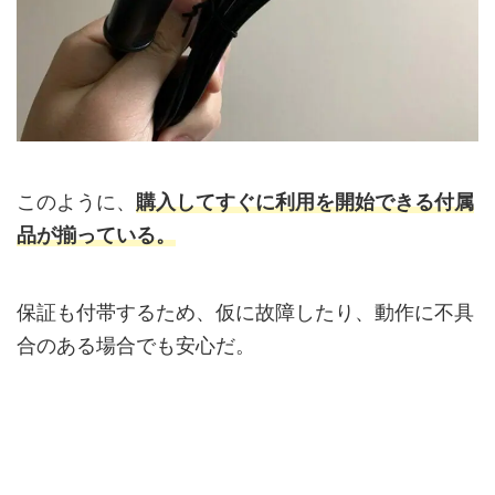
このように、
購入してすぐに利用を開始できる付属
品が揃っている。
保証も付帯するため、仮に故障したり、動作に不具
合のある場合でも安心だ。