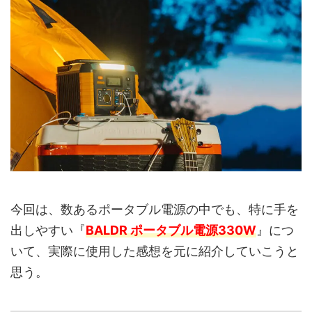
今回は、数あるポータブル電源の中でも、特に手を
出しやすい『
BALDR ポータブル電源330W
』につ
いて、実際に使用した感想を元に紹介していこうと
思う。