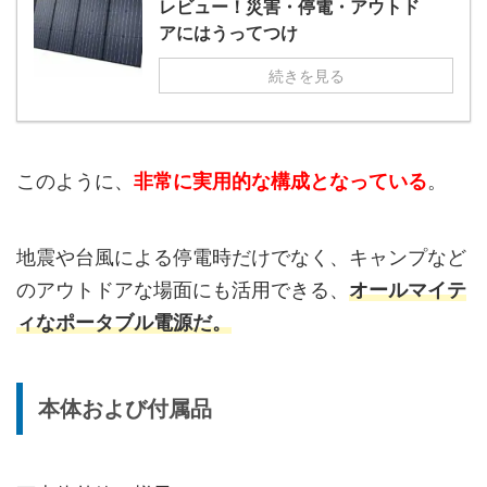
レビュー！災害・停電・アウトド
アにはうってつけ
続きを見る
このように、
非常に実用的な構成となっている
。
地震や台風による停電時だけでなく、キャンプなど
のアウトドアな場面にも活用できる、
オールマイテ
ィなポータブル電源だ。
本体および付属品