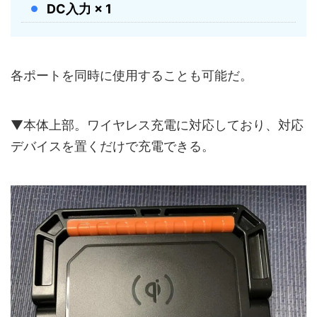
DC入力 × 1
各ポートを同時に使用することも可能だ。
▼本体上部。ワイヤレス充電に対応しており、対応
デバイスを置くだけで充電できる。