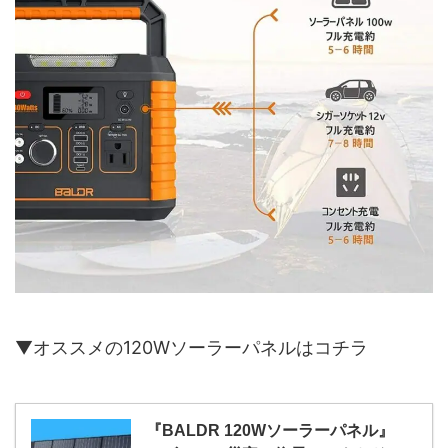
▼オススメの120Wソーラーパネルはコチラ
『BALDR 120Wソーラーパネル』