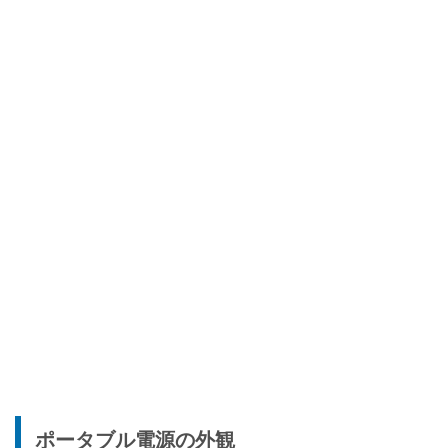
ポータブル電源の外観