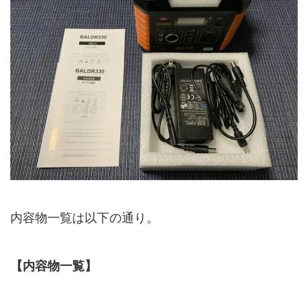
内容物一覧は以下の通り。
【内容物一覧】