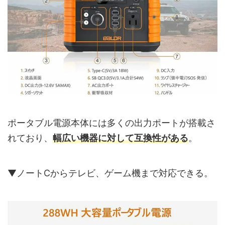
ポータブル電源本体には多くの出力ポートが搭載さ
れており、
幅広い機器に対して互換性がある
。
▼ノートCからテレビ、ゲーム機まで対応できる。