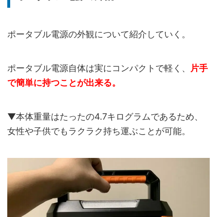
ポータブル電源の外観について紹介していく。
ポータブル電源自体は実にコンパクトで軽く、
片手
で簡単に持つことが出来る。
▼本体重量はたったの4.7キログラムであるため、
女性や子供でもラクラク持ち運ぶことが可能。