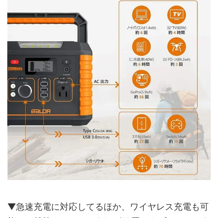
▼急速充電に対応してるほか、ワイヤレス充電も可