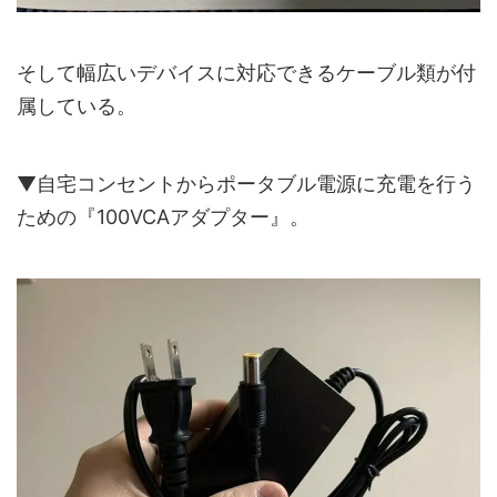
そして幅広いデバイスに対応できるケーブル類が付
属している。
▼自宅コンセントからポータブル電源に充電を行う
ための『100VCAアダプター』。