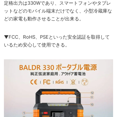
定格出力は330Wであり、スマートフォンやタブレ
ットなどのモバイル端末だけでなく、小型冷蔵庫な
どの家電も動作させることが出来る。
▼FCC、RoHS、PSEといった安全認証を取得して
いるため安心して使用できる。