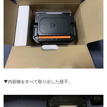
▼内容物をすべて取り出した様子。