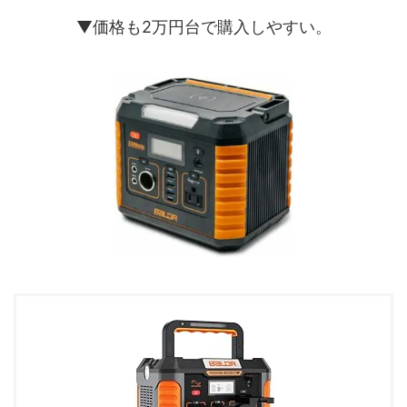
▼価格も2万円台で購入しやすい。