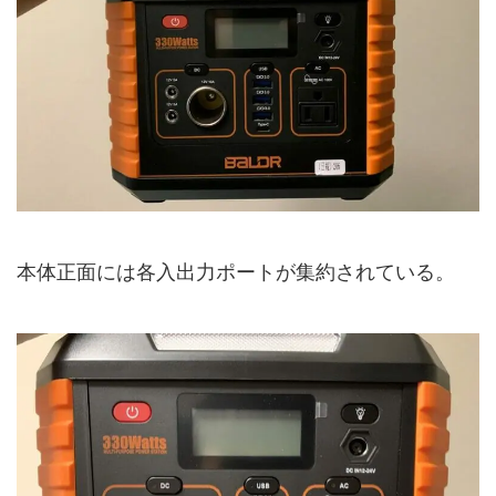
本体正面には各入出力ポートが集約されている。