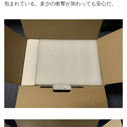
包まれている。多少の衝撃が加わっても安心だ。