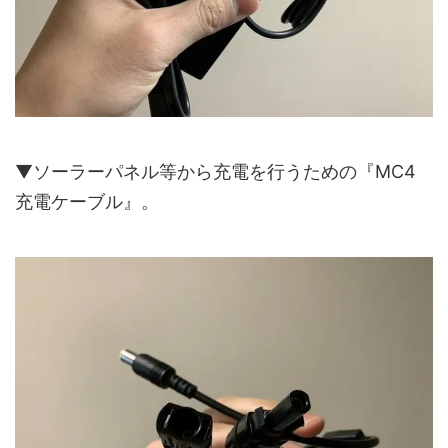
▼ソーラーパネル等から充電を行うための『MC4
充電ケーブル』。