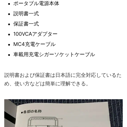
ポータブル電源本体
説明書一式
保証書一式
100VCAアダプター
MC4充電ケーブル
車載用充電シガーソケットケーブル
説明書および保証書は日本語に完全対応しているた
め、使い方などは簡単に理解できる。