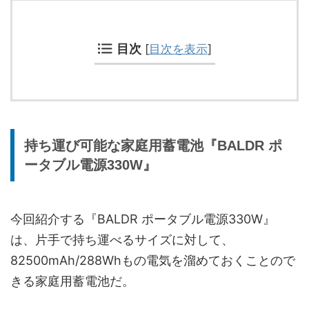
目次
[
目次を表示
]
持ち運び可能な家庭用蓄電池『BALDR ポ
ータブル電源330W』
今回紹介する『BALDR ポータブル電源330W』
は、片手で持ち運べるサイズに対して、
82500mAh/288Whもの電気を溜めておくことので
きる家庭用蓄電池だ。