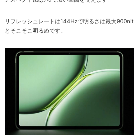
リフレッシュレートは144Hzで明るさは最大900nit
とそこそこ明るめです。