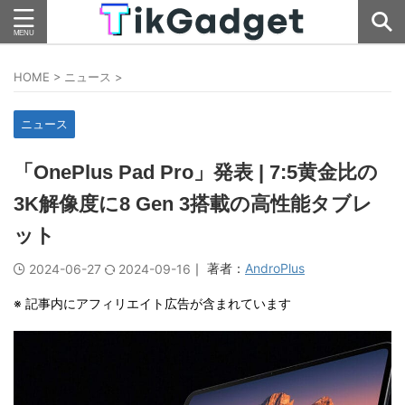
HOME
>
ニュース
>
ニュース
「OnePlus Pad Pro」発表 | 7:5黄金比の
3K解像度に8 Gen 3搭載の高性能タブレ
ット
｜ 著者：
AndroPlus
2024-06-27
2024-09-16
※ 記事内にアフィリエイト広告が含まれています