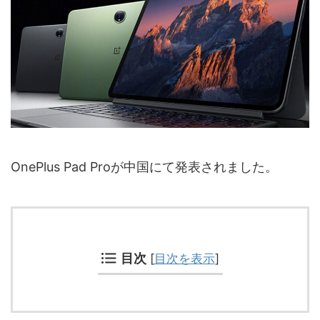
OnePlus Pad Proが中国にて発表されました。
目次
[
目次を表示
]