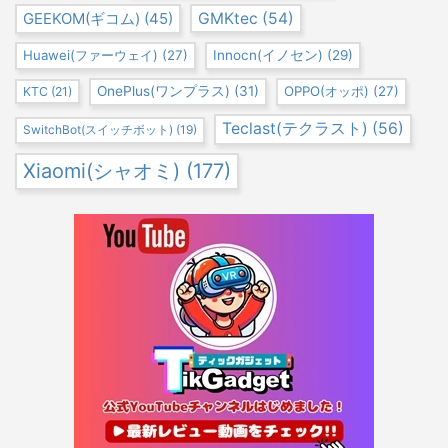
GEEKOM(ギコム)
(45)
GMKtec
(54)
Huawei(ファーウェイ)
(27)
Innocn(イノセン)
(29)
OnePlus(ワンプラス)
(31)
OPPO(オッポ)
(27)
KTC
(21)
Teclast(テクラスト)
(56)
SwitchBot(スイッチボット)
(19)
Xiaomi(シャオミ)
(177)