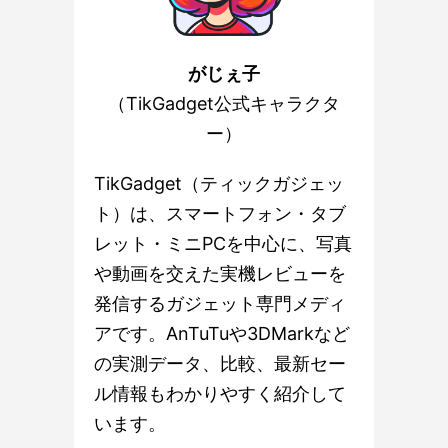
がじぇ子
（TikGadget公式キャラクタ
ー）
TikGadget（ティックガジェッ
ト）は、スマートフォン・タブ
レット・ミニPCを中心に、写真
や動画を交えた実機レビューを
発信するガジェット専門メディ
アです。AnTuTuや3DMarkなど
の実測データ、比較、最新セー
ル情報もわかりやすく紹介して
います。