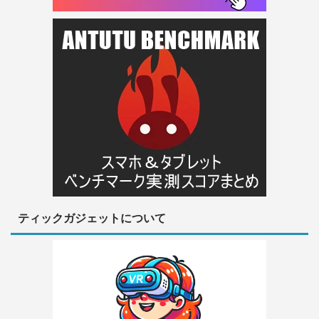
ティックガジェットについて