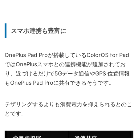
スマホ連携も豊富に
OnePlus Pad Proが搭載しているColorOS for Pad
ではOnePlusスマホとの連携機能が追加されてお
り、近づけるだけで5Gデータ通信やGPS 位置情報
もOnePlus Pad Proに共有できるそうです。
テザリングするよりも消費電力を抑えられるとのこ
とです。