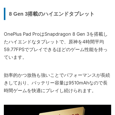
8 Gen 3搭載のハイエンドタブレット
OnePlus Pad ProはSnapdragon 8 Gen 3を搭載し
たハイエンドなタブレットで、原神を4時間平均
59.77FPSでプレイできるほどのゲーム性能を持っ
ています。
効率的かつ放熱も強いことでパフォーマンスが長続
きしており、バッテリー容量は9510mAhなので長
時間ゲームを快適にプレイし続けられます。