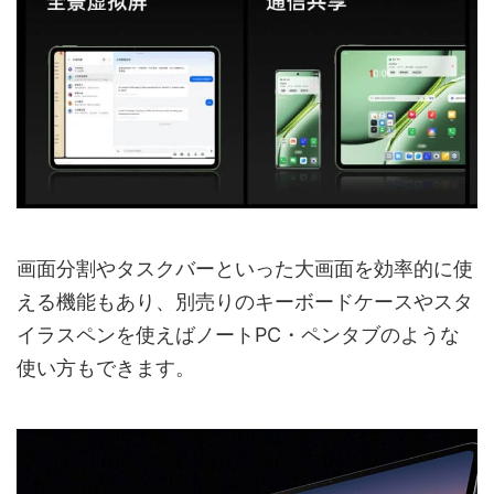
画面分割やタスクバーといった大画面を効率的に使
える機能もあり、別売りのキーボードケースやスタ
イラスペンを使えばノートPC・ペンタブのような
使い方もできます。