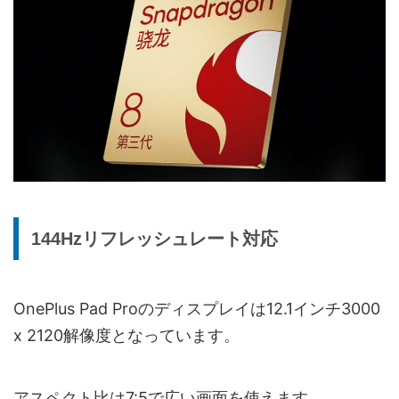
144Hzリフレッシュレート対応
OnePlus Pad Proのディスプレイは12.1インチ3000
x 2120解像度となっています。
アスペクト比は7:5で広い画面を使えます。