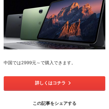
中国では2999元～で購入できます。
詳しくはコチラ
この記事をシェアする