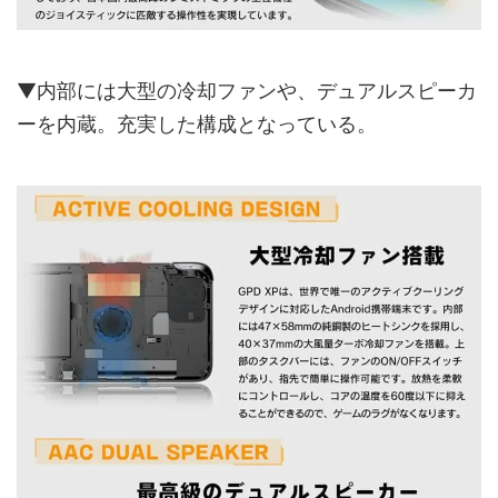
▼内部には大型の冷却ファンや、デュアルスピーカ
ーを内蔵。充実した構成となっている。