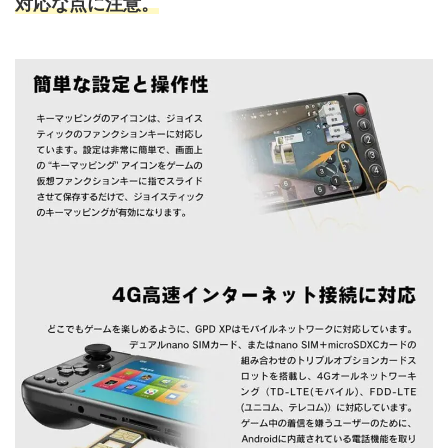
対応な点に注意。