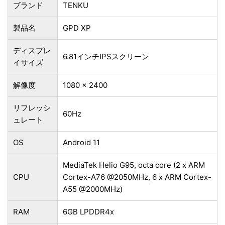
ブランド
‎TENKU
製品名
GPD XP
ディスプレ
6.81インチIPSスクリーン
イサイズ
解像度
1080 x 2400
リフレッシ
60Hz
ュレート
OS
Android 11
MediaTek Helio G95, octa core (2 x ARM
CPU
Cortex-A76 @2050MHz, 6 x ARM Cortex-
A55 @2000MHz)
RAM
6GB LPDDR4x