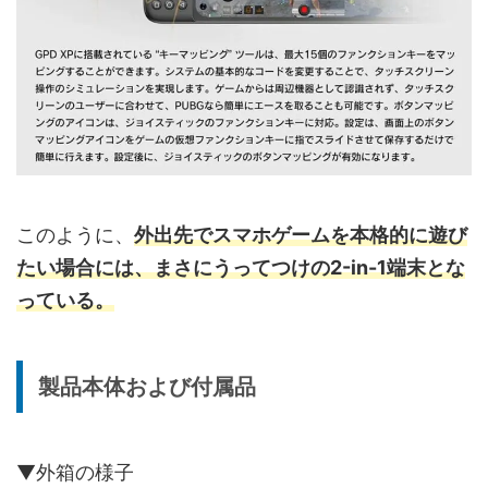
このように、
外出先でスマホゲームを本格的に遊び
たい場合には、まさにうってつけの2-in-1端末とな
っている。
製品本体および付属品
▼外箱の様子