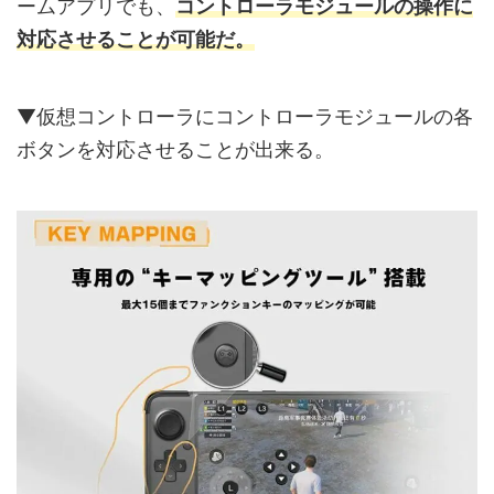
ームアプリでも、
コントローラモジュールの操作に
対応させることが可能だ。
▼仮想コントローラにコントローラモジュールの各
ボタンを対応させることが出来る。