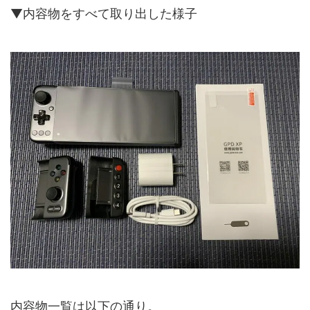
▼内容物をすべて取り出した様子
内容物一覧は以下の通り。