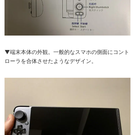
▼端末本体の外観。一般的なスマホの側面にコント
ローラを合体させたようなデザイン。