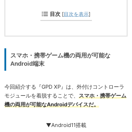
目次
[
目次を表示
]
スマホ・携帯ゲーム機の両用が可能な
Android端末
今回紹介する『GPD XP』は、外付けコントローラ
モジュールを着脱することで、
スマホ・携帯ゲーム
機の両用が可能なAndroidデバイスだ。
▼Android11搭載