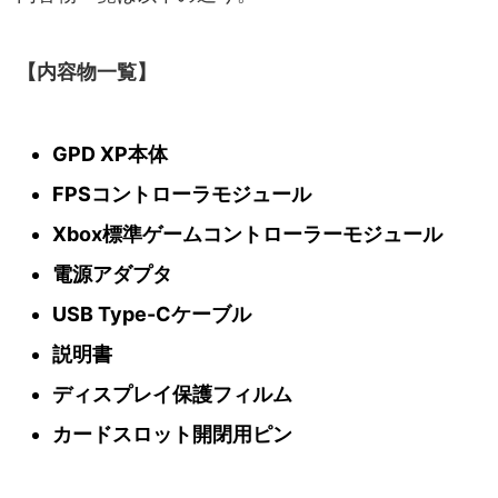
【内容物一覧】
GPD XP本体
FPSコントローラモジュール
Xbox標準ゲームコントローラーモジュール
電源アダプタ
USB Type-Cケーブル
説明書
ディスプレイ保護フィルム
カードスロット開閉用ピン