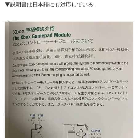
▼説明書は日本語にも対応している。