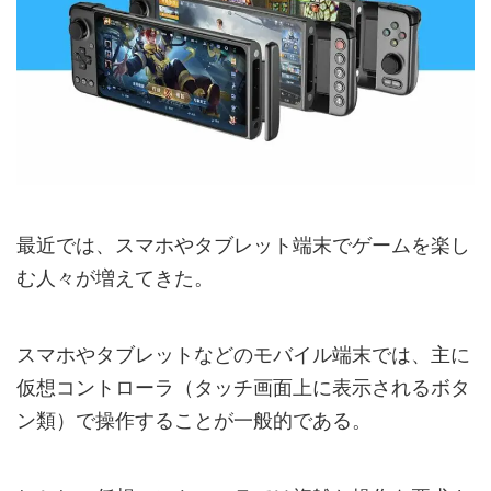
最近では、スマホやタブレット端末でゲームを楽し
む人々が増えてきた。
スマホやタブレットなどのモバイル端末では、主に
仮想コントローラ（タッチ画面上に表示されるボタ
ン類）で操作することが一般的である。