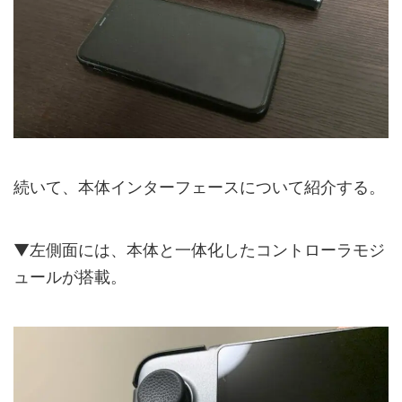
続いて、本体インターフェースについて紹介する。
▼左側面には、本体と一体化したコントローラモジ
ュールが搭載。