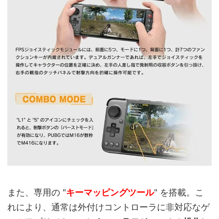
また、専用の "
キーマッピングツール
" を搭載。こ
れにより、通常は外付けコントローラに非対応なゲ