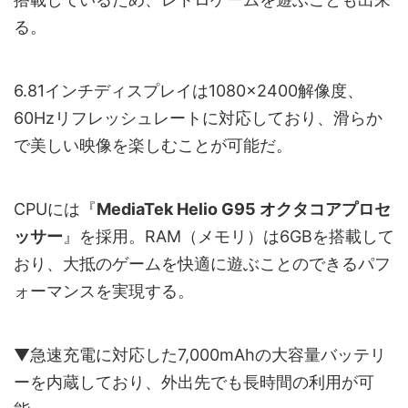
る。
6.81インチディスプレイは1080×2400解像度、
60Hzリフレッシュレートに対応しており、滑らか
で美しい映像を楽しむことが可能だ。
CPUには『
MediaTek Helio G95 オクタコアプロセ
ッサー
』を採用。RAM（メモリ）は6GBを搭載して
おり、大抵のゲームを快適に遊ぶことのできるパフ
ォーマンスを実現する。
▼急速充電に対応した7,000mAhの大容量バッテリ
ーを内蔵しており、外出先でも長時間の利用が可