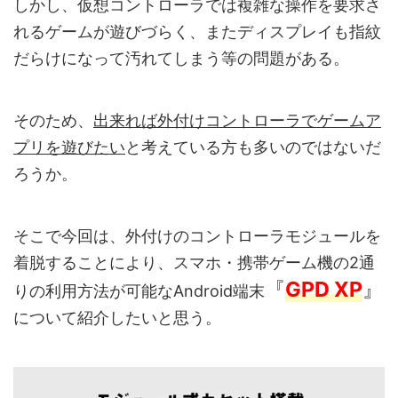
しかし、仮想コントローラでは複雑な操作を要求さ
れるゲームが遊びづらく、またディスプレイも指紋
だらけになって汚れてしまう等の問題がある。
そのため、
出来れば外付けコントローラでゲームア
プリを遊びたい
と考えている方も多いのではないだ
ろうか。
そこで今回は、外付けのコントローラモジュールを
着脱することにより、スマホ・携帯ゲーム機の2通
『
GPD XP
』
りの利用方法が可能なAndroid端末
について紹介したいと思う。