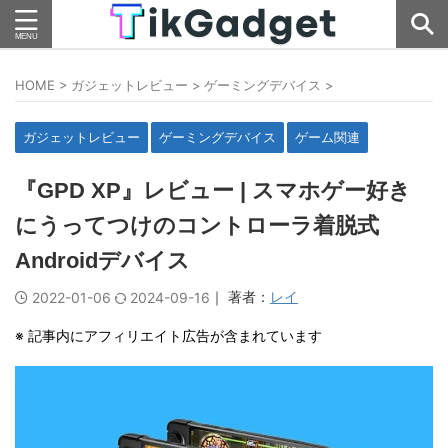
HOME
>
ガジェットレビュー
>
ゲーミングデバイス
>
ガジェットレビュー
ゲーミングデバイス
ゲーム関連
『GPD XP』レビュー | スマホゲー好き
にうってつけのコントローラ着脱式
Androidデバイス
｜ 著者：
レイ
2022-01-06
2024-09-16
※ 記事内にアフィリエイト広告が含まれています