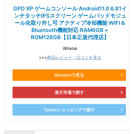
GPD XP ゲームコンソール Android11.0 6.81イ
ンチタッチIPSスクリーン ゲームパッドモジュ
ール化取り外し可 アクティブ冷却機能 WIFI＆
Bluetooth機能対応 RAM6GB＋
ROM128GB【日本正規代理店】
Whatsk
>>>
商品レビュー・口コミを見る
Amazonで見る
楽天市場で探す
Yahooショッピングで探す