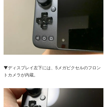
▼ディスプレイ左下には、5メガピクセルのフロン
トカメラが内蔵。