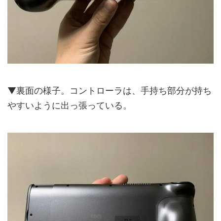
▼裏面の様子。コントローラは、手持ち部分が持ち
やすいように出っ張っている。