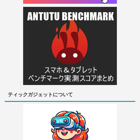
ティックガジェットについて