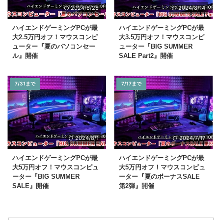
2024/8/28
2024/8/14
ハイエンドゲーミングPCが最
ハイエンドゲーミングPCが最
大2.5万円オフ！マウスコンピ
大3.5万円オフ！マウスコンピ
ューター『夏のパソコンセー
ューター『BIG SUMMER
ル』開催
SALE Part2』開催
7/31まで
7/17まで
2024/8/1
2024/7/17
ハイエンドゲーミングPCが最
ハイエンドゲーミングPCが最
大5万円オフ！マウスコンピュ
大5万円オフ！マウスコンピュ
ーター『BIG SUMMER
ーター『夏のボーナスSALE
SALE』開催
第2弾』開催