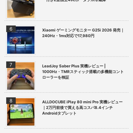
Xiaomi ゲーミングモニター G25i 2026 発売｜
240Hz・1ms対応で17,980円
LeadJoy Saber Plus 実機レビュー |
1000Hz・TMRスティック搭載の多機能コント
ローラーを検証
ALLDOCUBE iPlay 80 mini Pro 実機レビュー
｜2万円前後で買える高コスパ8.4インチ
Androidタブレット