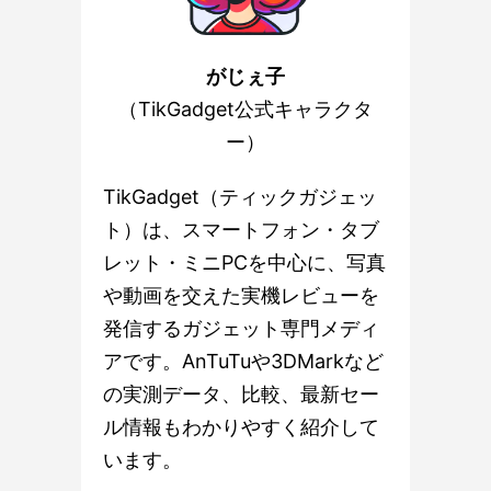
がじぇ子
（TikGadget公式キャラクタ
ー）
TikGadget（ティックガジェッ
ト）は、スマートフォン・タブ
レット・ミニPCを中心に、写真
や動画を交えた実機レビューを
発信するガジェット専門メディ
アです。AnTuTuや3DMarkなど
の実測データ、比較、最新セー
ル情報もわかりやすく紹介して
います。