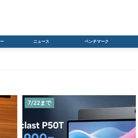
ー
ニュース
ベンチマーク
7/22まで