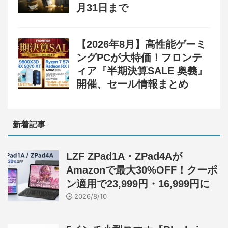
月31日まで
【2026年8月】高性能ゲーミ
ングPCが大特価！フロンテ
ィア『半期決算SALE 奥義』
開催、セール情報まとめ
新着記事
LZF ZPad1A・ZPad4Aが
Amazonで最大30%OFF！クーポ
ン適用で23,999円・16,999円に
2026/8/10