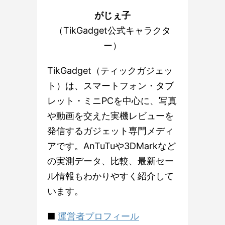
がじぇ子
（TikGadget公式キャラクタ
ー）
TikGadget（ティックガジェッ
ト）は、スマートフォン・タブ
レット・ミニPCを中心に、写真
や動画を交えた実機レビューを
発信するガジェット専門メディ
アです。AnTuTuや3DMarkなど
の実測データ、比較、最新セー
ル情報もわかりやすく紹介して
います。
■
運営者プロフィール