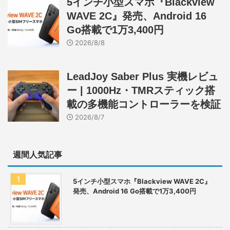
5インチ小型スマホ『Blackview
WAVE 2C』発売、Android 16
Go搭載で1万3,400円
2026/8/8
LeadJoy Saber Plus 実機レビュ
ー | 1000Hz・TMRスティック搭
載の多機能コントローラーを検証
2026/8/7
週間人気記事
5インチ小型スマホ『Blackview WAVE 2C』
発売、Android 16 Go搭載で1万3,400円