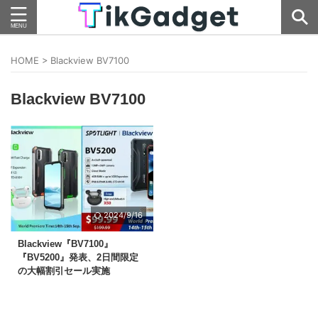
HOME
>
Blackview BV7100
Blackview BV7100
2024/9/16
Blackview『BV7100』
『BV5200』発表、2日間限定
の大幅割引セール実施