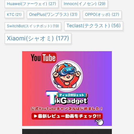
Huawei(ファーウェイ)
(27)
Innocn(イノセン)
(29)
OnePlus(ワンプラス)
(31)
OPPO(オッポ)
(27)
KTC
(21)
Teclast(テクラスト)
(56)
SwitchBot(スイッチボット)
(19)
Xiaomi(シャオミ)
(177)