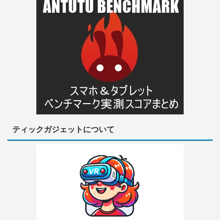
ティックガジェットについて