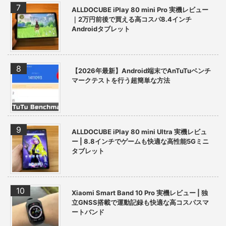
ALLDOCUBE iPlay 80 mini Pro 実機レビュー
｜2万円前後で買える高コスパ8.4インチ
Androidタブレット
【2026年最新】Android端末でAnTuTuベンチ
マークテストを行う超簡単な方法
ALLDOCUBE iPlay 80 mini Ultra 実機レビュ
ー | 8.8インチでゲームも快適な高性能5Gミニ
タブレット
Xiaomi Smart Band 10 Pro 実機レビュー | 独
立GNSS搭載で運動記録も快適な高コスパスマ
ートバンド