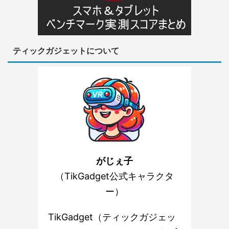
ティックガジェットについて
がじぇ子
（TikGadget公式キャラクタ
ー）
TikGadget（ティックガジェッ